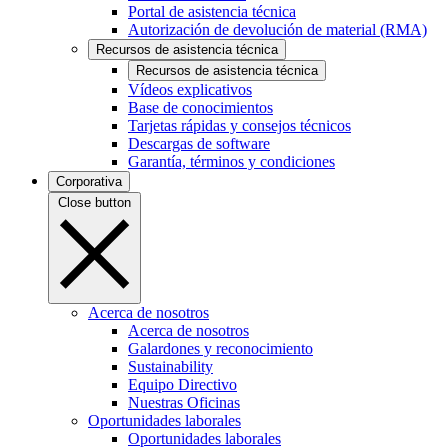
Portal de asistencia técnica
Autorización de devolución de material (RMA)
Recursos de asistencia técnica
Recursos de asistencia técnica
Vídeos explicativos
Base de conocimientos
Tarjetas rápidas y consejos técnicos
Descargas de software
Garantía, términos y condiciones
Corporativa
Close button
Acerca de nosotros
Acerca de nosotros
Galardones y reconocimiento
Sustainability
Equipo Directivo
Nuestras Oficinas
Oportunidades laborales
Oportunidades laborales