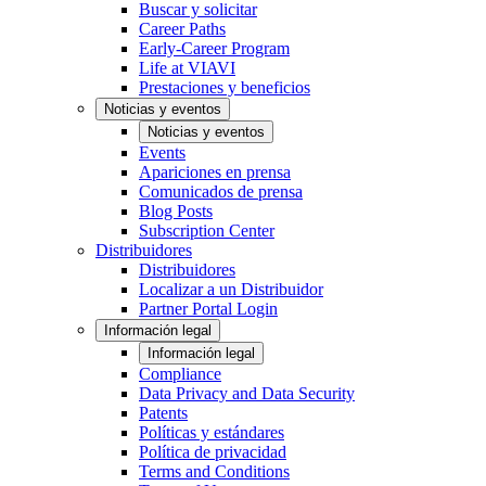
Buscar y solicitar
Career Paths
Early-Career Program
Life at VIAVI
Prestaciones y beneficios
Noticias y eventos
Noticias y eventos
Events
Apariciones en prensa
Comunicados de prensa
Blog Posts
Subscription Center
Distribuidores
Distribuidores
Localizar a un Distribuidor
Partner Portal Login
Información legal
Información legal
Compliance
Data Privacy and Data Security
Patents
Políticas y estándares
Política de privacidad
Terms and Conditions