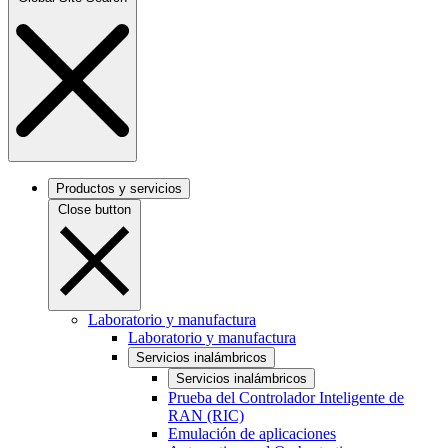
Productos y servicios
Close button
Laboratorio y manufactura
Laboratorio y manufactura
Servicios inalámbricos
Servicios inalámbricos
Prueba del Controlador Inteligente de
RAN (RIC)
Emulación de aplicaciones