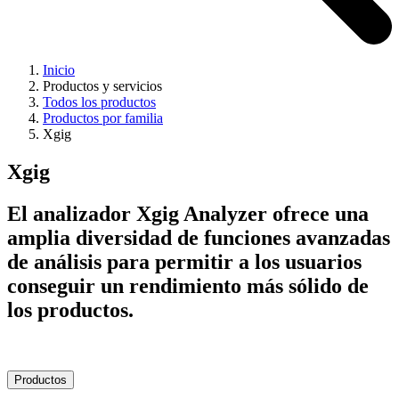
Inicio
Productos y servicios
Todos los productos
Productos por familia
Xgig
Xgig
El analizador Xgig Analyzer ofrece una
amplia diversidad de funciones avanzadas
de análisis para permitir a los usuarios
conseguir un rendimiento más sólido de
los productos.
Productos