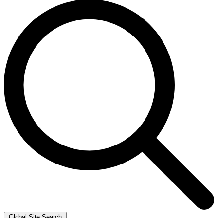
Global Site Search