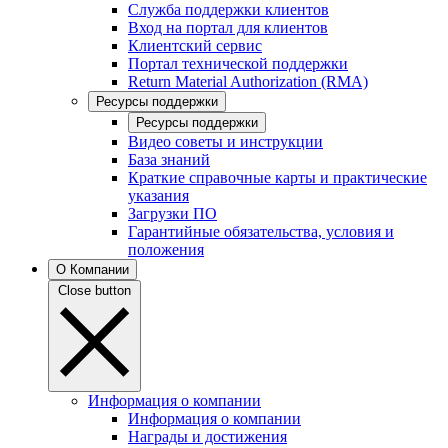
Служба поддержки клиентов
Вход на портал для клиентов
Клиентский сервис
Портал технической поддержки
Return Material Authorization (RMA)
Ресурсы поддержки
Ресурсы поддержки
Видео советы и инструкции
База знаний
Краткие справочные карты и практические
указания
Загрузки ПО
Гарантийные обязательства, условия и
положения
О Компании
Close button
Информация о компании
Информация о компании
Награды и достижения