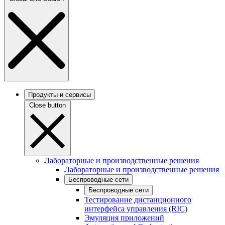
Продукты и сервисы
Close button
Лабораторные и производственные решения
Лабораторные и производственные решения
Беспроводные сети
Беспроводные сети
Тестирование дистанционного
интерфейса управления (RIC)
Эмуляция приложений