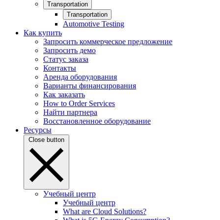
Transportation
Transportation
Automotive Testing
Как купить
Запросить коммерческое предложение
Запросить демо
Статус заказа
Контакты
Аренда оборудования
Варианты финансирования
Как заказать
How to Order Services
Найти партнера
Восстановленное оборудование
Ресурсы
Close button
Учебный центр
Учебный центр
What are Cloud Solutions?