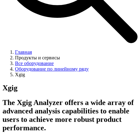
Главная
Продукты и сервисы
Все оборудование
Оборудование по линейному ряду
Xgig
Xgig
The Xgig Analyzer offers a wide array of
advanced analysis capabilities to enable
users to achieve more robust product
performance.