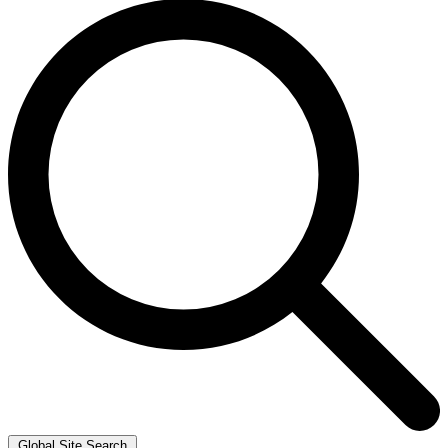
Global Site Search