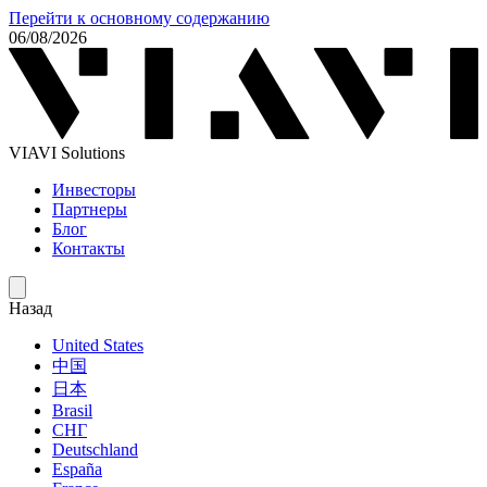
Перейти к основному содержанию
06/08/2026
VIAVI Solutions
Инвесторы
Партнеры
Блог
Контакты
Назад
United States
中国
日本
Brasil
СНГ
Deutschland
España