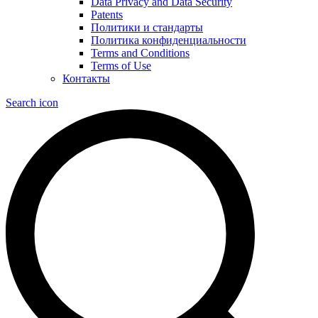
Data Privacy and Data Security
Patents
Политики и стандарты
Политика конфиденциальности
Terms and Conditions
Terms of Use
Контакты
Search icon