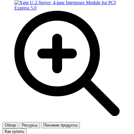
Обзор
Ресурсы
Похожие продукты
Как купить