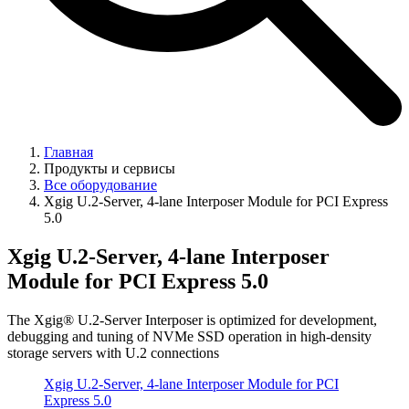
Главная
Продукты и сервисы
Все оборудование
Xgig U.2-Server, 4-lane Interposer Module for PCI Express
5.0
Xgig U.2-Server, 4-lane Interposer
Module for PCI Express 5.0
The Xgig® U.2-Server Interposer is optimized for development,
debugging and tuning of NVMe SSD operation in high-density
storage servers with U.2 connections
Xgig U.2-Server, 4-lane Interposer Module for PCI
Express 5.0