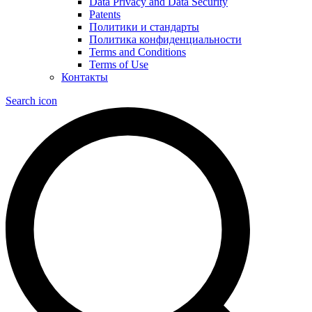
Data Privacy and Data Security
Patents
Политики и стандарты
Политика конфиденциальности
Terms and Conditions
Terms of Use
Контакты
Search icon