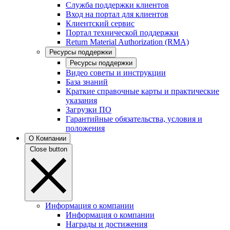
Служба поддержки клиентов
Вход на портал для клиентов
Клиентский сервис
Портал технической поддержки
Return Material Authorization (RMA)
Ресурсы поддержки
Ресурсы поддержки
Видео советы и инструкции
База знаний
Краткие справочные карты и практические
указания
Загрузки ПО
Гарантийные обязательства, условия и
положения
О Компании
Close button
Информация о компании
Информация о компании
Награды и достижения