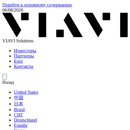
Перейти к основному содержанию
06/08/2026
VIAVI Solutions
Инвесторы
Партнеры
Блог
Контакты
Назад
United States
中国
日本
Brasil
СНГ
Deutschland
España