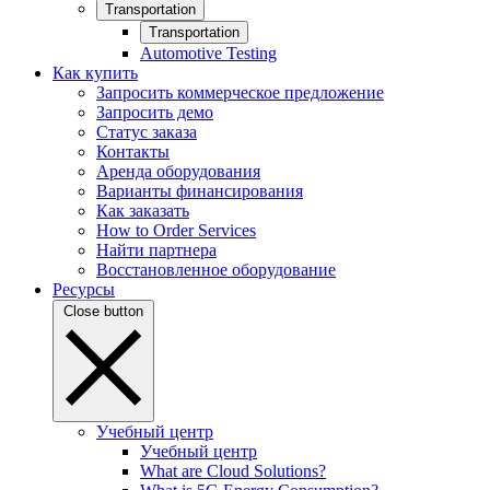
Transportation
Transportation
Automotive Testing
Как купить
Запросить коммерческое предложение
Запросить демо
Статус заказа
Контакты
Аренда оборудования
Варианты финансирования
Как заказать
How to Order Services
Найти партнера
Восстановленное оборудование
Ресурсы
Close button
Учебный центр
Учебный центр
What are Cloud Solutions?