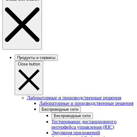
Продукты и сервисы
Close button
Лабораторные и производственные решения
Лабораторные и производственные решения
Беспроводные сети
Беспроводные сети
Тестирование дистанционного
интерфейса управления (RIC)
Эмуляция приложений