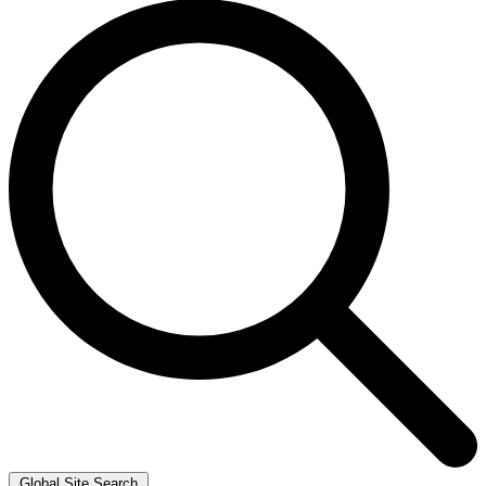
Global Site Search