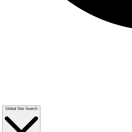
Global Site Search