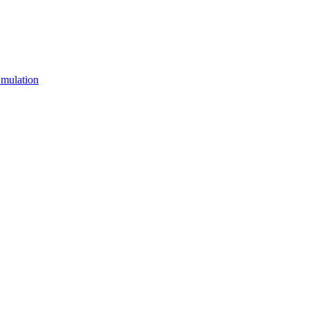
mulation