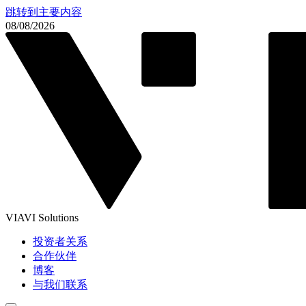
跳转到主要内容
08/08/2026
VIAVI Solutions
投资者关系
合作伙伴
博客
与我们联系