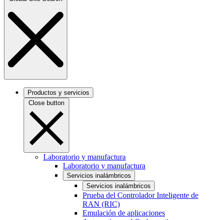
Productos y servicios
Close button
Laboratorio y manufactura
Laboratorio y manufactura
Servicios inalámbricos
Servicios inalámbricos
Prueba del Controlador Inteligente de
RAN (RIC)
Emulación de aplicaciones