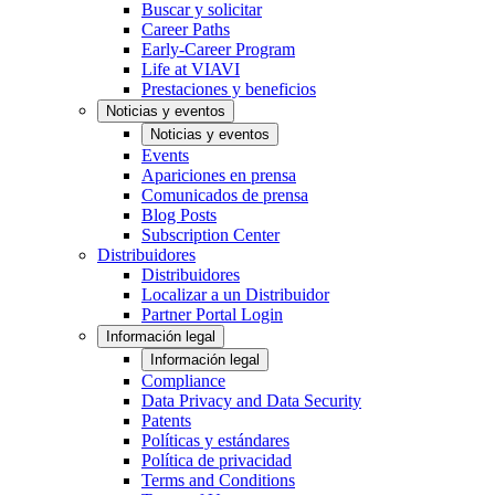
Buscar y solicitar
Career Paths
Early-Career Program
Life at VIAVI
Prestaciones y beneficios
Noticias y eventos
Noticias y eventos
Events
Apariciones en prensa
Comunicados de prensa
Blog Posts
Subscription Center
Distribuidores
Distribuidores
Localizar a un Distribuidor
Partner Portal Login
Información legal
Información legal
Compliance
Data Privacy and Data Security
Patents
Políticas y estándares
Política de privacidad
Terms and Conditions