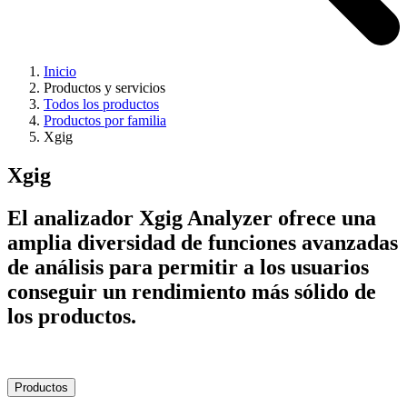
Inicio
Productos y servicios
Todos los productos
Productos por familia
Xgig
Xgig
El analizador Xgig Analyzer ofrece una
amplia diversidad de funciones avanzadas
de análisis para permitir a los usuarios
conseguir un rendimiento más sólido de
los productos.
Productos