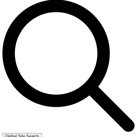
Global Site Search