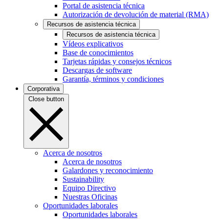
Portal de asistencia técnica
Autorización de devolución de material (RMA)
Recursos de asistencia técnica
Recursos de asistencia técnica
Vídeos explicativos
Base de conocimientos
Tarjetas rápidas y consejos técnicos
Descargas de software
Garantía, términos y condiciones
Corporativa
Close button
Acerca de nosotros
Acerca de nosotros
Galardones y reconocimiento
Sustainability
Equipo Directivo
Nuestras Oficinas
Oportunidades laborales
Oportunidades laborales