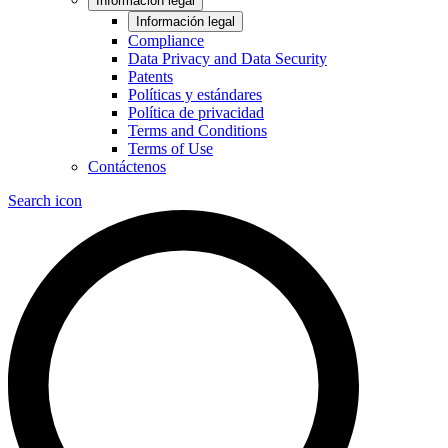
Información legal
Información legal
Compliance
Data Privacy and Data Security
Patents
Políticas y estándares
Política de privacidad
Terms and Conditions
Terms of Use
Contáctenos
Search icon