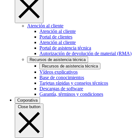
Atención al cliente
Atención al cliente
Portal de clientes
Atención al cliente
Portal de asistencia técnica
Autorización de devolución de material (RMA)
Recursos de asistencia técnica
Recursos de asistencia técnica
Vídeos explicativos
Base de conocimientos
Tarjetas rápidas y consejos técnicos
Descargas de software
Garantía, términos y condiciones
Corporativa
Close button