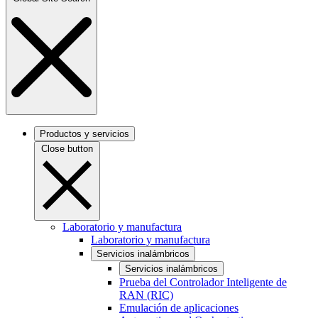
Productos y servicios
Close button
Laboratorio y manufactura
Laboratorio y manufactura
Servicios inalámbricos
Servicios inalámbricos
Prueba del Controlador Inteligente de
RAN (RIC)
Emulación de aplicaciones