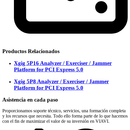
Productos Relacionados
Xgig 5P16 Analyzer / Exerciser / Jammer
Platform for PCI Express 5.0
Xgig 5P8 Analyzer / Exerciser / Jammer
Platform for PCI Express 5.0
Asistencia en cada paso
Proporcionamos soporte técnico, servicios, una formación completa
y los recursos que necesita. Todo ello forma parte de lo que hacemos
con el fin de maximizar el valor de su inversión en VIAVI.