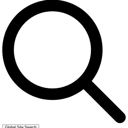
Global Site Search