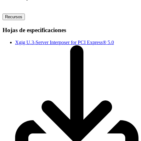
Recursos
Hojas de especificaciones
Xgig U.3-Server Interposer for PCI Express® 5.0