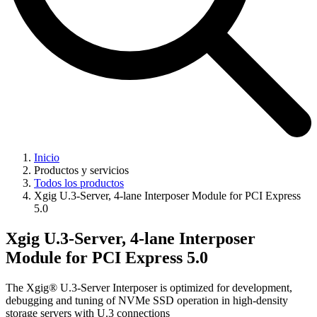
Inicio
Productos y servicios
Todos los productos
Xgig U.3-Server, 4-lane Interposer Module for PCI Express
5.0
Xgig U.3-Server, 4-lane Interposer
Module for PCI Express 5.0
The Xgig® U.3-Server Interposer is optimized for development,
debugging and tuning of NVMe SSD operation in high-density
storage servers with U.3 connections