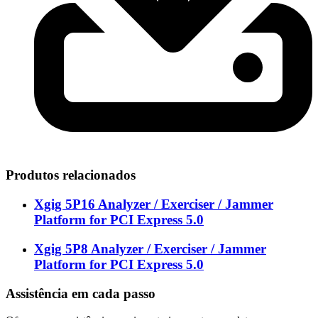
Produtos relacionados
Xgig 5P16 Analyzer / Exerciser / Jammer
Platform for PCI Express 5.0
Xgig 5P8 Analyzer / Exerciser / Jammer
Platform for PCI Express 5.0
Assistência em cada passo