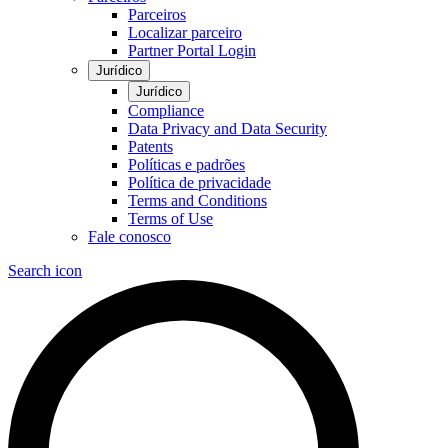
Parceiros
Localizar parceiro
Partner Portal Login
Jurídico
Jurídico
Compliance
Data Privacy and Data Security
Patents
Políticas e padrões
Política de privacidade
Terms and Conditions
Terms of Use
Fale conosco
Search icon