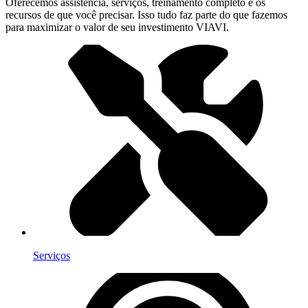
Oferecemos assistência, serviços, treinamento completo e os
recursos de que você precisar. Isso tudo faz parte do que fazemos
para maximizar o valor de seu investimento VIAVI.
Serviços