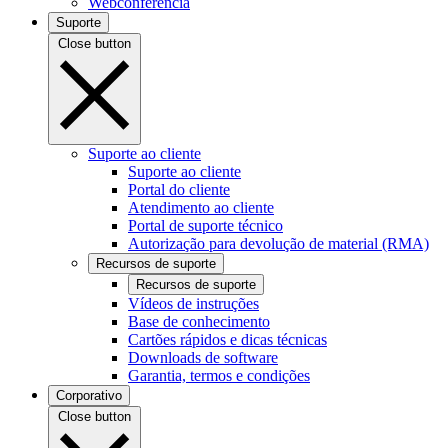
Webconferência
Suporte
Close button
Suporte ao cliente
Suporte ao cliente
Portal do cliente
Atendimento ao cliente
Portal de suporte técnico
Autorização para devolução de material (RMA)
Recursos de suporte
Recursos de suporte
Vídeos de instruções
Base de conhecimento
Cartões rápidos e dicas técnicas
Downloads de software
Garantia, termos e condições
Corporativo
Close button