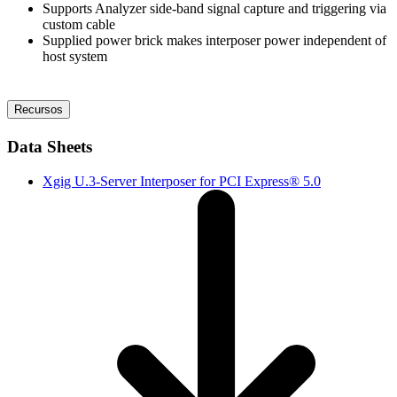
Supports Analyzer side-band signal capture and triggering via
custom cable
Supplied power brick makes interposer power independent of
host system
Recursos
Data Sheets
Xgig U.3-Server Interposer for PCI Express® 5.0