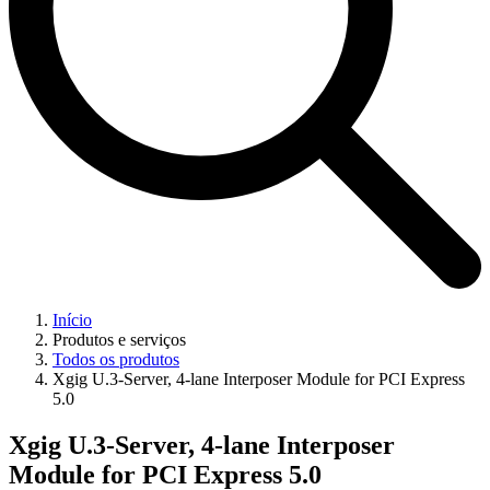
Início
Produtos e serviços
Todos os produtos
Xgig U.3-Server, 4-lane Interposer Module for PCI Express
5.0
Xgig U.3-Server, 4-lane Interposer
Module for PCI Express 5.0