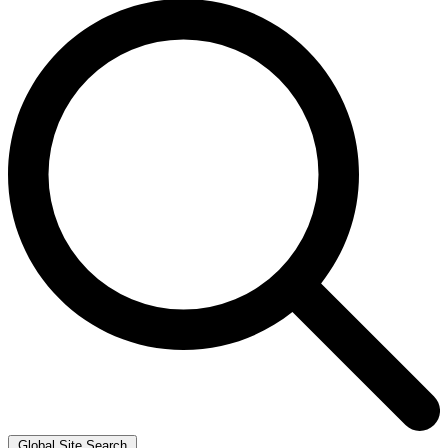
Global Site Search