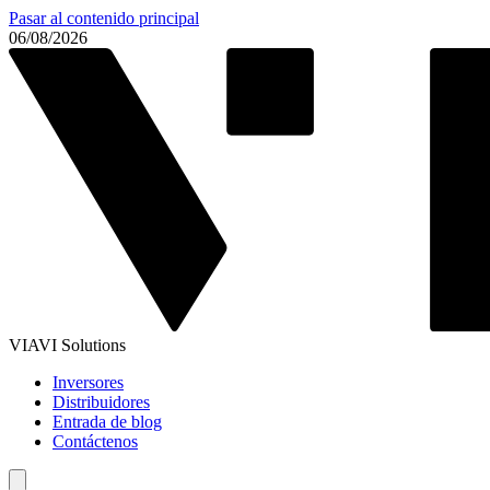
Pasar al contenido principal
06/08/2026
VIAVI Solutions
Inversores
Distribuidores
Entrada de blog
Contáctenos