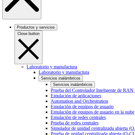
Productos y servicios
Close button
Laboratorio y manufactura
Laboratorio y manufactura
Servicios inalámbricos
Servicios inalámbricos
Prueba del Controlador Inteligente de RAN
Emulación de aplicaciones
Automation and Orchestration
Emulación de equipos de usuario
Emulación de equipos de usuario en la nube
Emulación de redes centrales
Prueba de redes centrales
Simulador de unidad centralizada abierta (
Prueba de unidad centralizada abierta (O-C