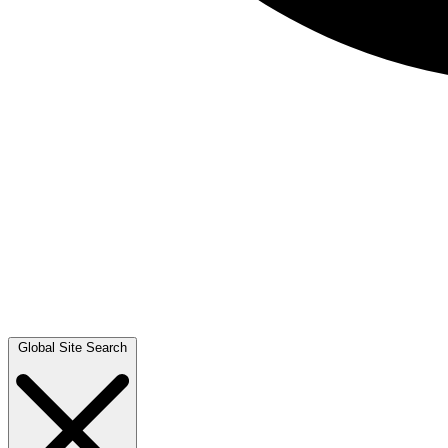
Global Site Search