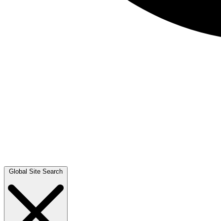
Global Site Search