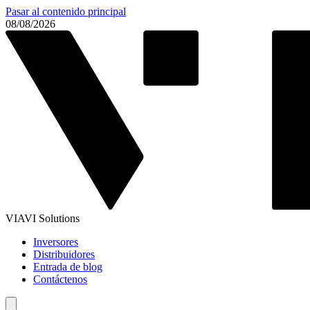
Pasar al contenido principal
08/08/2026
VIAVI Solutions
Inversores
Distribuidores
Entrada de blog
Contáctenos