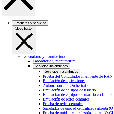
Productos y servicios
Close button
Laboratorio y manufactura
Laboratorio y manufactura
Servicios inalámbricos
Servicios inalámbricos
Prueba del Controlador Inteligente de RAN
Emulación de aplicaciones
Automation and Orchestration
Emulación de equipos de usuario
Emulación de equipos de usuario en la nube
Emulación de redes centrales
Prueba de redes centrales
Simulador de unidad centralizada abierta (
Prueba de unidad centralizada abierta (O-C