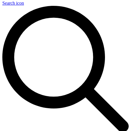
Search icon