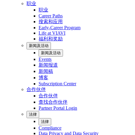
职业
职业
Career Paths
搜索和应用
Early-Career Program
Life at VIAVI
福利和奖励
新闻及活动
新闻及活动
Events
新闻报道
新闻稿
博客
Subscription Center
合作伙伴
合作伙伴
查找合作伙伴
Partner Portal Login
法律
法律
Compliance
Data Privacy and Data Security