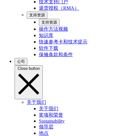
技术支持门户
退货授权（RMA）
支持资源
支持资源
操作方法视频
知识库
快速参考卡和技术提示
软件下载
保修条款和条件
公司
Close button
关于我们
关于我们
奖项和荣誉
Sustainability
领导层
地点