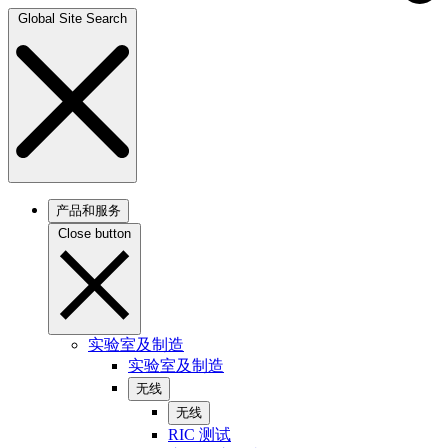
Global Site Search
产品和服务
Close button
实验室及制造
实验室及制造
无线
无线
RIC 测试