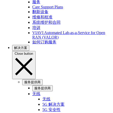
服务
Care Support Plans
翻新设备
维修和校准
系统维护和合同
培训
VIAVI Automated Lab-as-a-Service for Open
RAN (VALOR)
如何订购服务
解决方案
Close button
服务提供商
服务提供商
无线
无线
5G 解决方案
5G 安全性