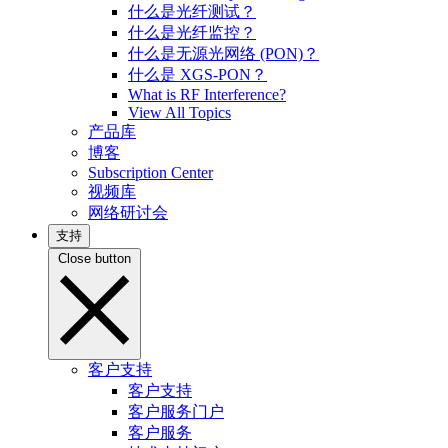
什么是光纤测试？
什么是光纤监控？
什么是无源光网络 (PON)？
什么是 XGS-PON？
What is RF Interference?
View All Topics
产品库
博客
Subscription Center
视频库
网络研讨会
支持
Close button
客户支持
客户支持
客户服务门户
客户服务