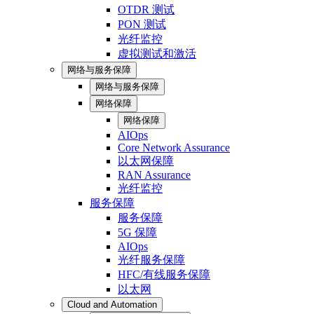
OTDR 测试
PON 测试
光纤监控
虚拟测试和激活
网络与服务保障
网络与服务保障
网络保障
网络保障
AIOps
Core Network Assurance
以太网保障
RAN Assurance
光纤监控
服务保障
服务保障
5G 保障
AIOps
光纤服务保障
HFC/有线服务保障
以太网
Cloud and Automation