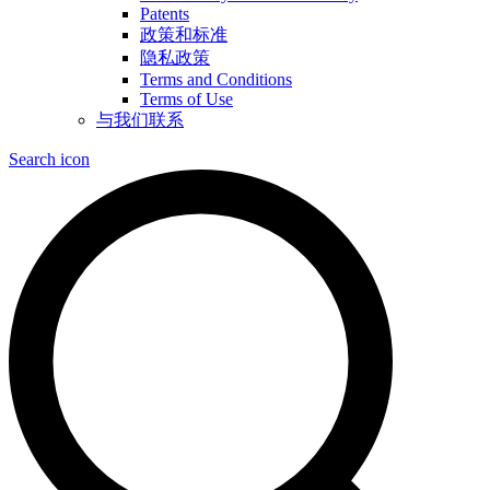
Patents
政策和标准
隐私政策
Terms and Conditions
Terms of Use
与我们联系
Search icon