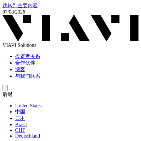
跳转到主要内容
07/08/2026
VIAVI Solutions
投资者关系
合作伙伴
博客
与我们联系
后退
United States
中国
日本
Brasil
СНГ
Deutschland