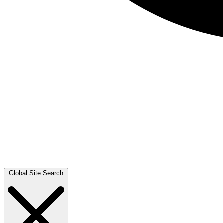
Global Site Search