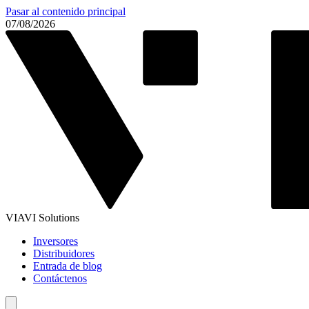
Pasar al contenido principal
07/08/2026
VIAVI Solutions
Inversores
Distribuidores
Entrada de blog
Contáctenos