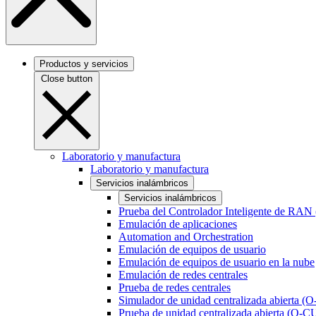
Productos y servicios
Close button
Laboratorio y manufactura
Laboratorio y manufactura
Servicios inalámbricos
Servicios inalámbricos
Prueba del Controlador Inteligente de RAN
Emulación de aplicaciones
Automation and Orchestration
Emulación de equipos de usuario
Emulación de equipos de usuario en la nube
Emulación de redes centrales
Prueba de redes centrales
Simulador de unidad centralizada abierta (
Prueba de unidad centralizada abierta (O-C