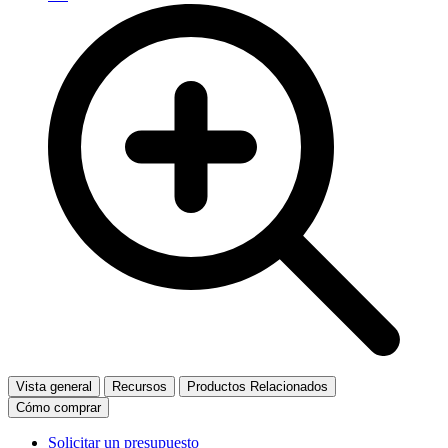
Vista general
Recursos
Productos Relacionados
Cómo comprar
Solicitar un presupuesto