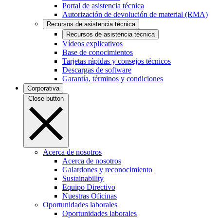
Portal de asistencia técnica
Autorización de devolución de material (RMA)
Recursos de asistencia técnica
Recursos de asistencia técnica
Vídeos explicativos
Base de conocimientos
Tarjetas rápidas y consejos técnicos
Descargas de software
Garantía, términos y condiciones
Corporativa
Close button
Acerca de nosotros
Acerca de nosotros
Galardones y reconocimiento
Sustainability
Equipo Directivo
Nuestras Oficinas
Oportunidades laborales
Oportunidades laborales