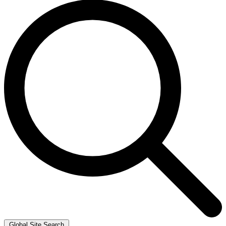
Global Site Search