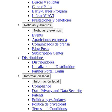
Buscar y solicitar
Career Paths
Early-Career Program
Life at VIAVI
Prestaciones y beneficios
Noticias y eventos
Noticias y eventos
Events
Apariciones en prensa
Comunicados de prensa
Blog Posts
Subscription Center
Distribuidores
Distribuidores
Localizar a un Distribuidor
Partner Portal Login
Información legal
Información legal
Compliance
Data Privacy and Data Security
Patents
Políticas y estándares
Política de privacidad
Terms and Conditions