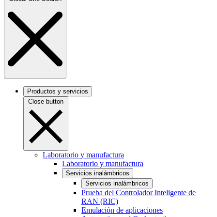
Productos y servicios
Close button
Laboratorio y manufactura
Laboratorio y manufactura
Servicios inalámbricos
Servicios inalámbricos
Prueba del Controlador Inteligente de
RAN (RIC)
Emulación de aplicaciones