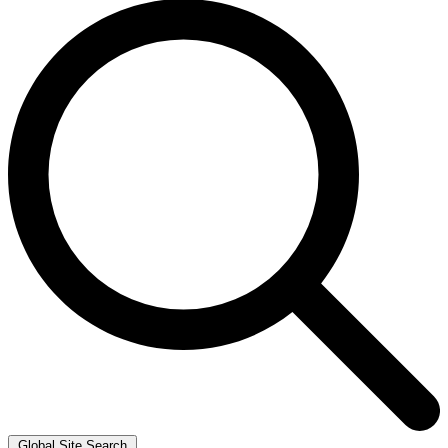
Global Site Search