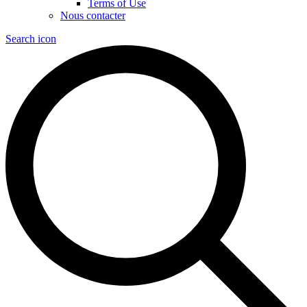
Terms of Use
Nous contacter
Search icon