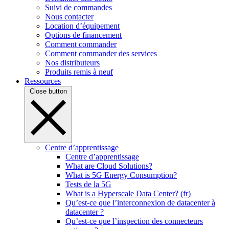
Suivi de commandes
Nous contacter
Location d’équipement
Options de financement
Comment commander
Comment commander des services
Nos distributeurs
Produits remis à neuf
Ressources
Close button
Centre d’apprentissage
Centre d’apprentissage
What are Cloud Solutions?
What is 5G Energy Consumption?
Tests de la 5G
What is a Hyperscale Data Center? (fr)
Qu’est-ce que l’interconnexion de datacenter à
datacenter ?
Qu’est-ce que l’inspection des connecteurs