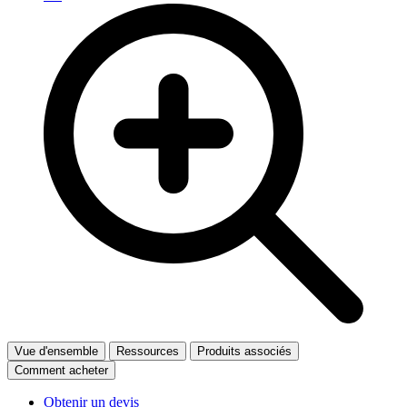
Vue d'ensemble
Ressources
Produits associés
Comment acheter
Obtenir un devis