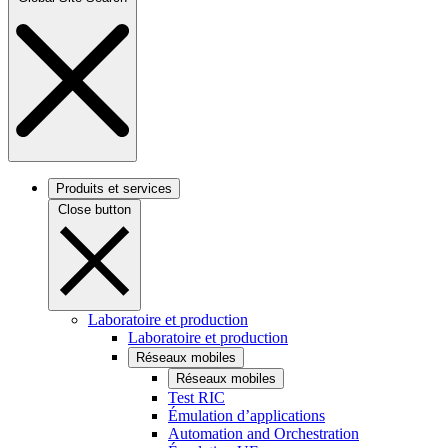
Produits et services
Close button
Laboratoire et production
Laboratoire et production
Réseaux mobiles
Réseaux mobiles
Test RIC
Émulation d’applications
Automation and Orchestration