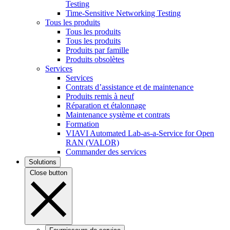
Testing
Time-Sensitive Networking Testing
Tous les produits
Tous les produits
Tous les produits
Produits par famille
Produits obsolètes
Services
Services
Contrats d’assistance et de maintenance
Produits remis à neuf
Réparation et étalonnage
Maintenance système et contrats
Formation
VIAVI Automated Lab-as-a-Service for Open
RAN (VALOR)
Commander des services
Solutions
Close button