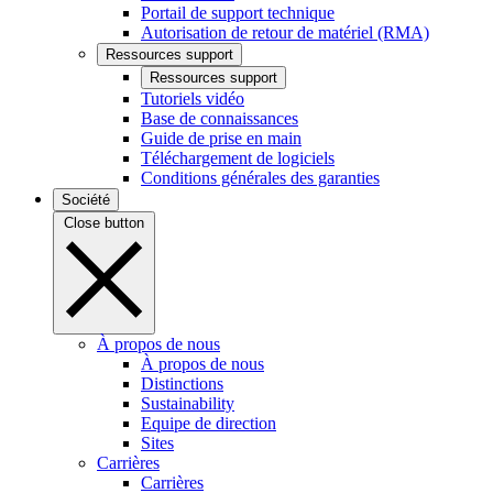
Portail de support technique
Autorisation de retour de matériel (RMA)
Ressources support
Ressources support
Tutoriels vidéo
Base de connaissances
Guide de prise en main
Téléchargement de logiciels
Conditions générales des garanties
Société
Close button
À propos de nous
À propos de nous
Distinctions
Sustainability
Equipe de direction
Sites
Carrières
Carrières