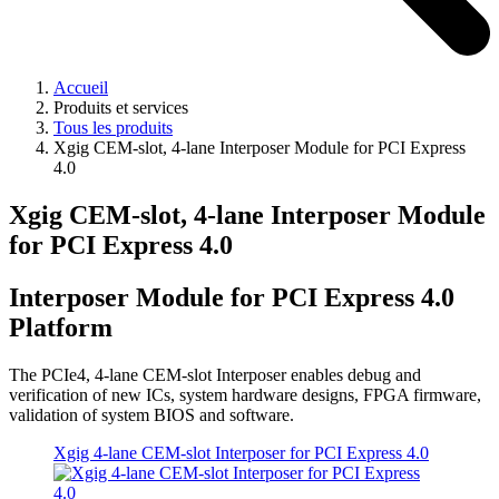
Accueil
Produits et services
Tous les produits
Xgig CEM-slot, 4-lane Interposer Module for PCI Express
4.0
Xgig CEM-slot, 4-lane Interposer Module
for PCI Express 4.0
Interposer Module for PCI Express 4.0
Platform
The PCIe4, 4-lane CEM-slot Interposer enables debug and
verification of new ICs, system hardware designs, FPGA firmware,
validation of system BIOS and software.
Xgig 4-lane CEM-slot Interposer for PCI Express 4.0