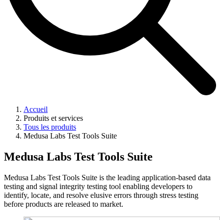
Accueil
Produits et services
Tous les produits
Medusa Labs Test Tools Suite
Medusa Labs Test Tools Suite
Medusa Labs Test Tools Suite is the leading application-based data
testing and signal integrity testing tool enabling developers to
identify, locate, and resolve elusive errors through stress testing
before products are released to market.