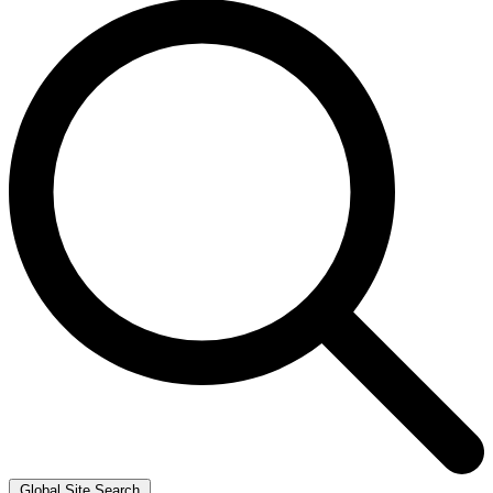
Global Site Search