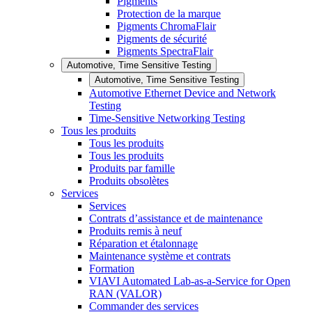
Pigments
Protection de la marque
Pigments ChromaFlair
Pigments de sécurité
Pigments SpectraFlair
Automotive, Time Sensitive Testing
Automotive, Time Sensitive Testing
Automotive Ethernet Device and Network
Testing
Time-Sensitive Networking Testing
Tous les produits
Tous les produits
Tous les produits
Produits par famille
Produits obsolètes
Services
Services
Contrats d’assistance et de maintenance
Produits remis à neuf
Réparation et étalonnage
Maintenance système et contrats
Formation
VIAVI Automated Lab-as-a-Service for Open
RAN (VALOR)
Commander des services