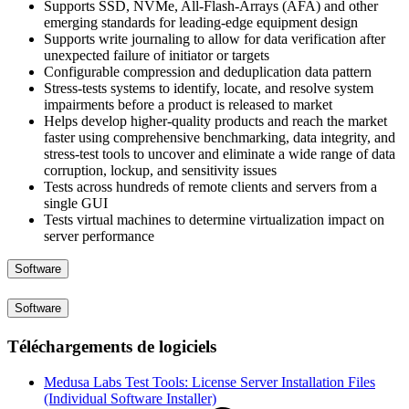
Supports SSD, NVMe, All-Flash-Arrays (AFA) and other
emerging standards for leading-edge equipment design
Supports write journaling to allow for data verification after
unexpected failure of initiator or targets
Configurable compression and deduplication data pattern
Stress-tests systems to identify, locate, and resolve system
impairments before a product is released to market
Helps develop higher-quality products and reach the market
faster using comprehensive benchmarking, data integrity, and
stress-test tools to uncover and eliminate a wide range of data
corruption, lockup, and sensitivity issues
Tests across hundreds of remote clients and servers from a
single GUI
Tests virtual machines to determine virtualization impact on
server performance
Software
Software
Téléchargements de logiciels
Medusa Labs Test Tools: License Server Installation Files
(Individual Software Installer)