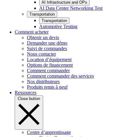
AI Infrastructure and OPs
AI Data Center Networking Test
Transportation
Transportation
Automotive Testing
Comment acheter
Obtenir un devis
Demander une démo
Suivi de commandes
Nous contacter
Location d’équipement
Options de financement
Comment commander
Comment commander des services
Nos distributeurs
Produits remis à neuf
Ressources
Close button
Centre d’apprentissage