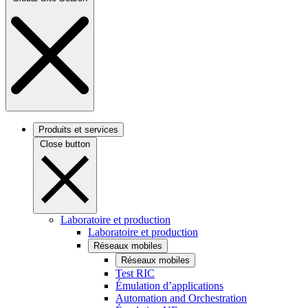
Produits et services
Close button
Laboratoire et production
Laboratoire et production
Réseaux mobiles
Réseaux mobiles
Test RIC
Émulation d’applications
Automation and Orchestration