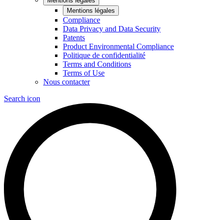
Mentions légales
Mentions légales
Compliance
Data Privacy and Data Security
Patents
Product Environmental Compliance
Politique de confidentialité
Terms and Conditions
Terms of Use
Nous contacter
Search icon