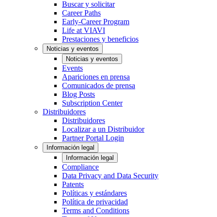
Buscar y solicitar
Career Paths
Early-Career Program
Life at VIAVI
Prestaciones y beneficios
Noticias y eventos
Noticias y eventos
Events
Apariciones en prensa
Comunicados de prensa
Blog Posts
Subscription Center
Distribuidores
Distribuidores
Localizar a un Distribuidor
Partner Portal Login
Información legal
Información legal
Compliance
Data Privacy and Data Security
Patents
Políticas y estándares
Política de privacidad
Terms and Conditions