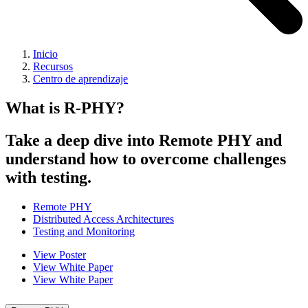
Inicio
Recursos
Centro de aprendizaje
What is R-PHY?
Take a deep dive into Remote PHY and
understand how to overcome challenges
with testing.
Remote PHY
Distributed Access Architectures
Testing and Monitoring
View Poster
View White Paper
View White Paper