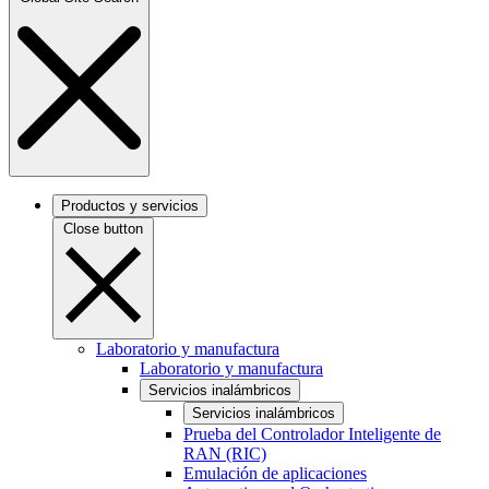
Productos y servicios
Close button
Laboratorio y manufactura
Laboratorio y manufactura
Servicios inalámbricos
Servicios inalámbricos
Prueba del Controlador Inteligente de
RAN (RIC)
Emulación de aplicaciones