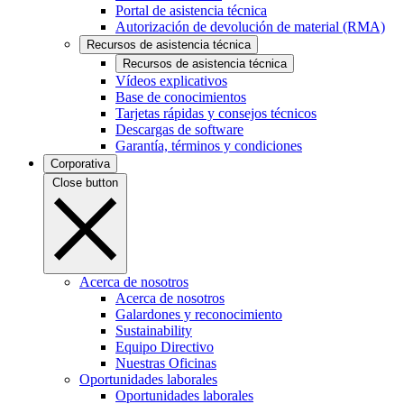
Portal de asistencia técnica
Autorización de devolución de material (RMA)
Recursos de asistencia técnica
Recursos de asistencia técnica
Vídeos explicativos
Base de conocimientos
Tarjetas rápidas y consejos técnicos
Descargas de software
Garantía, términos y condiciones
Corporativa
Close button
Acerca de nosotros
Acerca de nosotros
Galardones y reconocimiento
Sustainability
Equipo Directivo
Nuestras Oficinas
Oportunidades laborales
Oportunidades laborales