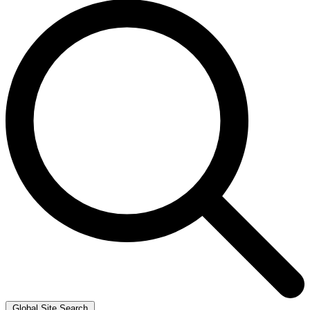
Global Site Search