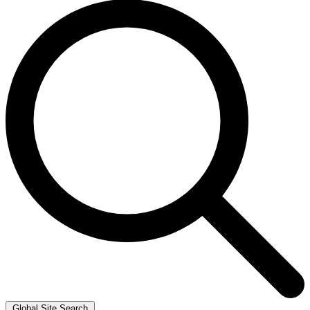
Global Site Search