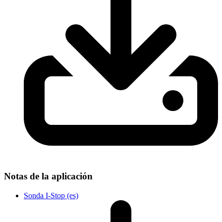
Notas de la aplicación
Sonda I-Stop (es)