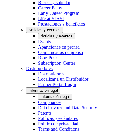
Buscar y solicitar
Career Paths
Early-Career Program
Life at VIAVI
Prestaciones y beneficios
Noticias y eventos
Noticias y eventos
Events
Apariciones en prensa
Comunicados de prensa
Blog Posts
Subscription Center
Distribuidores
Distribuidores
Localizar a un Distribuidor
Partner Portal Login
Información legal
Información legal
Compliance
Data Privacy and Data Security
Patents
Políticas y estándares
Política de privacidad
Terms and Conditions