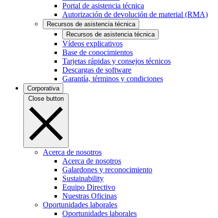
Portal de asistencia técnica
Autorización de devolución de material (RMA)
Recursos de asistencia técnica
Recursos de asistencia técnica
Vídeos explicativos
Base de conocimientos
Tarjetas rápidas y consejos técnicos
Descargas de software
Garantía, términos y condiciones
Corporativa
Close button
Acerca de nosotros
Acerca de nosotros
Galardones y reconocimiento
Sustainability
Equipo Directivo
Nuestras Oficinas
Oportunidades laborales
Oportunidades laborales