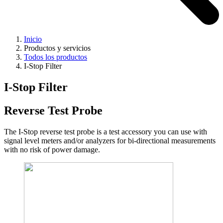
Inicio
Productos y servicios
Todos los productos
I-Stop Filter
I-Stop Filter
Reverse Test Probe
The I-Stop reverse test probe is a test accessory you can use with
signal level meters and/or analyzers for bi-directional measurements
with no risk of power damage.