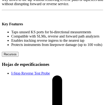
without disrupting forward or reverse service.
Key Features
Taps unused KS ports for bi-directional measurements
Compatible with SLMs, reverse and forward path analyzers
Enables tracking reverse ingress to the nearest tap
Protects instruments from linepower damage (up to 100 volts)
Recursos
Hojas de especificaciones
I-Stop Reverse Test Probe