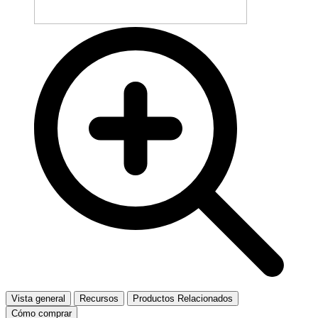
Vista general
Recursos
Productos Relacionados
Cómo comprar