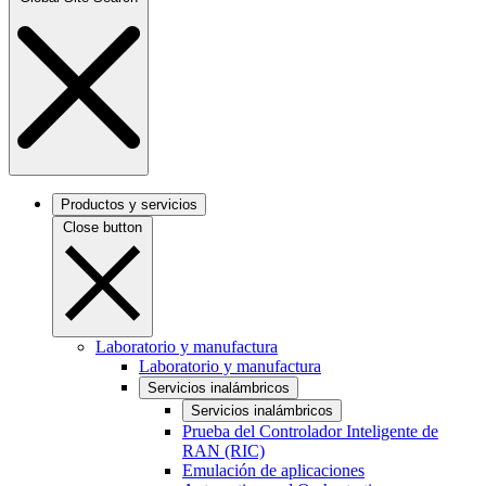
Productos y servicios
Close button
Laboratorio y manufactura
Laboratorio y manufactura
Servicios inalámbricos
Servicios inalámbricos
Prueba del Controlador Inteligente de
RAN (RIC)
Emulación de aplicaciones