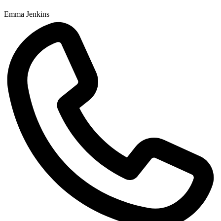
Emma Jenkins