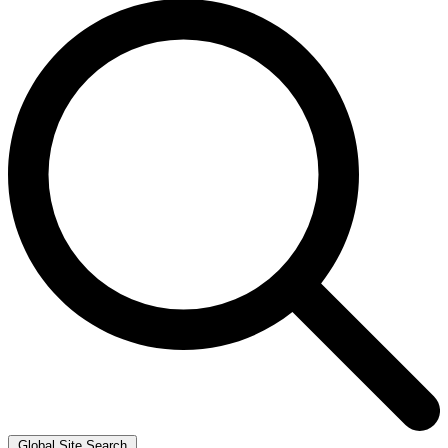
Global Site Search