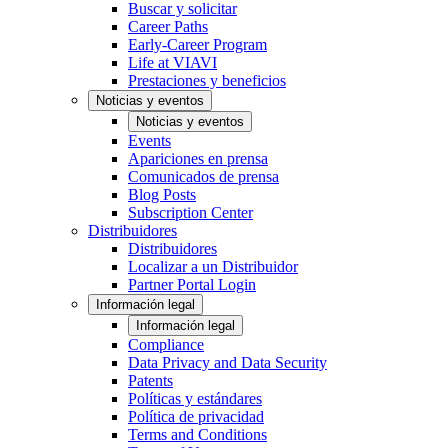
Buscar y solicitar
Career Paths
Early-Career Program
Life at VIAVI
Prestaciones y beneficios
Noticias y eventos
Noticias y eventos
Events
Apariciones en prensa
Comunicados de prensa
Blog Posts
Subscription Center
Distribuidores
Distribuidores
Localizar a un Distribuidor
Partner Portal Login
Información legal
Información legal
Compliance
Data Privacy and Data Security
Patents
Políticas y estándares
Política de privacidad
Terms and Conditions