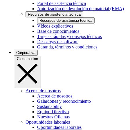
Portal de asistencia técnica
Autorización de devolución de material (RMA)
Recursos de asistencia técnica
Recursos de asistencia técnica
Vídeos explicativos
Base de conocimientos
Tarjetas rápidas y consejos técnicos
Descargas de software
Garantía, términos y condiciones
Corporativa
Close button
Acerca de nosotros
Acerca de nosotros
Galardones y reconocimiento
Sustainability
Equipo Directivo
Nuestras Oficinas
Oportunidades laborales
Oportunidades laborales