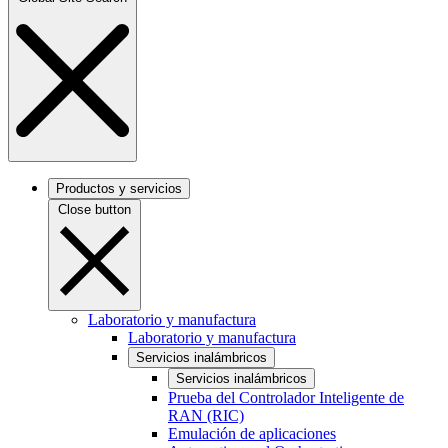
Productos y servicios
Close button
Laboratorio y manufactura
Laboratorio y manufactura
Servicios inalámbricos
Servicios inalámbricos
Prueba del Controlador Inteligente de
RAN (RIC)
Emulación de aplicaciones