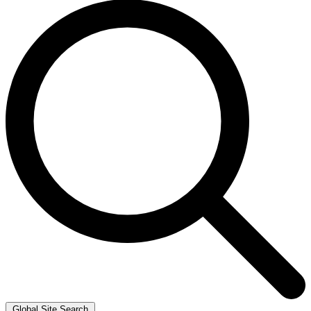
Global Site Search