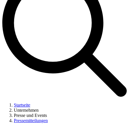
Startseite
Unternehmen
Presse und Events
Pressemitteilungen