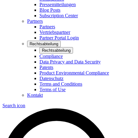
Pressemitteilungen
Blog Posts
Subscription Center
Partners
Partners
Vertriebspartner
Partner Portal Login
Rechtsabteilung
Rechtsabteilung
Compliance
Data Privacy and Data Security
Patents
Product Environmental Compliance
Datenschutz
Terms and Conditions
Terms of Use
Kontakt
Search icon