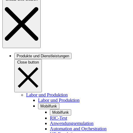
Produkte und Dienstleistungen
Close button
Labor und Produktion
Labor und Produktion
Mobilfunk
Mobilfunk
RIC-Test
Anwendungsemulation
Automation and Orchestration