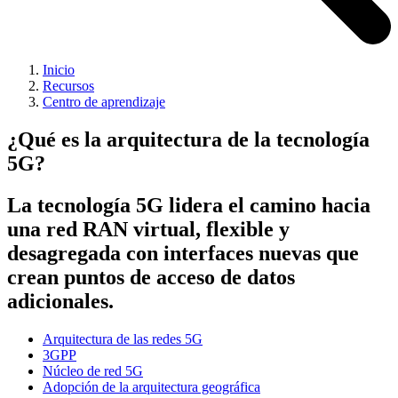
Inicio
Recursos
Centro de aprendizaje
¿Qué es la arquitectura de la tecnología
5G?
La tecnología 5G lidera el camino hacia
una red RAN virtual, flexible y
desagregada con interfaces nuevas que
crean puntos de acceso de datos
adicionales.
Arquitectura de las redes 5G
3GPP
Núcleo de red 5G
Adopción de la arquitectura geográfica