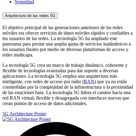
Seguridad
Arquitectura de las redes 5G
El objetivo principal de las generaciones anteriores de las redes
móviles era ofrecer servicios de datos móviles rápidos y confiables a
los usuarios de las redes. La tecnología 5G ha ampliado este
panorama para prestar una amplia gama de servicios inalámbricos a
los usuarios finales por medio de diversas plataformas de acceso y
redes multicapa.
La tecnología 5G crea un marco de trabajo dinámico, coherente y
flexible de tecnologías avanzadas para dar soporte a diversas
aplicaciones. La tecnología 5G emplea una arquitectura más
inteligente, con redes de acceso por radio (
RAN
) que ya no están
constreñidas por la complejidad de la infraestructura o la proximidad
de las estaciones base. La tecnología 5G lidera el camino hacia una
red RAN virtual, flexible y desagregada con interfaces nuevas que
crean puntos de acceso de datos adicionales.
5G Architecture Poster