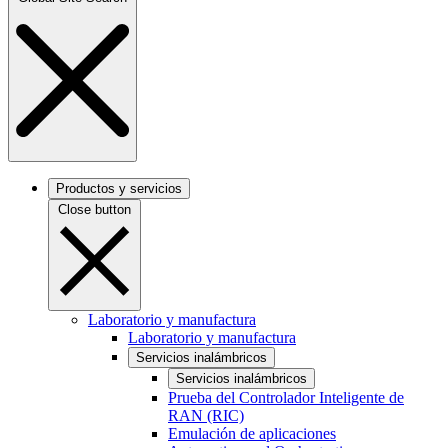
Productos y servicios
Close button
Laboratorio y manufactura
Laboratorio y manufactura
Servicios inalámbricos
Servicios inalámbricos
Prueba del Controlador Inteligente de
RAN (RIC)
Emulación de aplicaciones