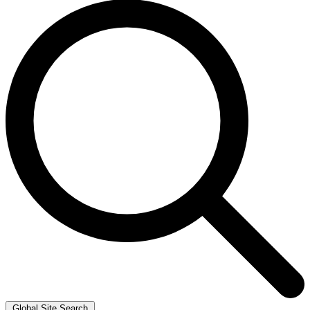
Global Site Search