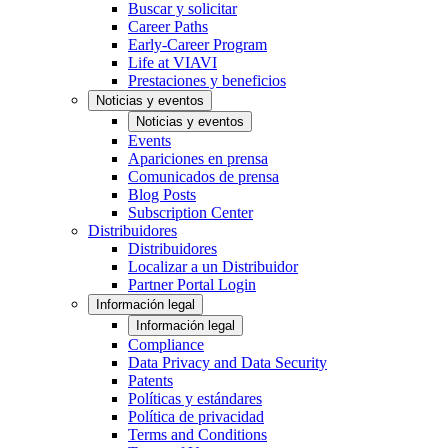
Buscar y solicitar
Career Paths
Early-Career Program
Life at VIAVI
Prestaciones y beneficios
Noticias y eventos
Noticias y eventos
Events
Apariciones en prensa
Comunicados de prensa
Blog Posts
Subscription Center
Distribuidores
Distribuidores
Localizar a un Distribuidor
Partner Portal Login
Información legal
Información legal
Compliance
Data Privacy and Data Security
Patents
Políticas y estándares
Política de privacidad
Terms and Conditions