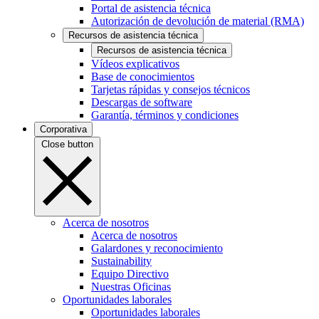
Portal de asistencia técnica
Autorización de devolución de material (RMA)
Recursos de asistencia técnica
Recursos de asistencia técnica
Vídeos explicativos
Base de conocimientos
Tarjetas rápidas y consejos técnicos
Descargas de software
Garantía, términos y condiciones
Corporativa
Close button
Acerca de nosotros
Acerca de nosotros
Galardones y reconocimiento
Sustainability
Equipo Directivo
Nuestras Oficinas
Oportunidades laborales
Oportunidades laborales