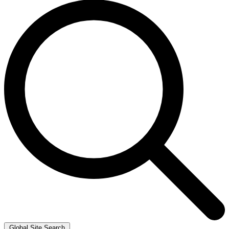
Global Site Search