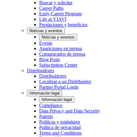
Buscar y solicitar
Career Paths
Early-Career Program
Life at VIAVI
Prestaciones y beneficios
Noticias y eventos
Noticias y eventos
Events
Apariciones en prensa
Comunicados de prensa
Blog Posts
Subscription Center
Distribuidores
Distribuidores
Localizar a un Distribuidor
Partner Portal Login
Información legal
Información legal
Compliance
Data Privacy and Data Security
Patents
Políticas y estándares
Política de privacidad
Terms and Conditions