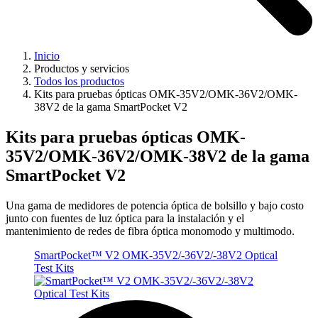
Inicio
Productos y servicios
Todos los productos
Kits para pruebas ópticas OMK-35V2/OMK-36V2/OMK-
38V2 de la gama SmartPocket V2
Kits para pruebas ópticas OMK-
35V2/OMK-36V2/OMK-38V2 de la gama
SmartPocket V2
Una gama de medidores de potencia óptica de bolsillo y bajo costo
junto con fuentes de luz óptica para la instalación y el
mantenimiento de redes de fibra óptica monomodo y multimodo.
SmartPocket™ V2 OMK-35V2/-36V2/-38V2 Optical
Test Kits