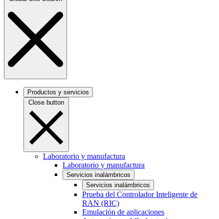
Productos y servicios
Close button
Laboratorio y manufactura
Laboratorio y manufactura
Servicios inalámbricos
Servicios inalámbricos
Prueba del Controlador Inteligente de
RAN (RIC)
Emulación de aplicaciones