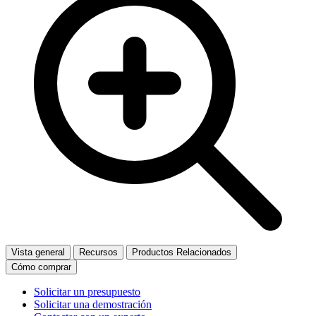
Vista general
Recursos
Productos Relacionados
Cómo comprar
Solicitar un presupuesto
Solicitar una demostración