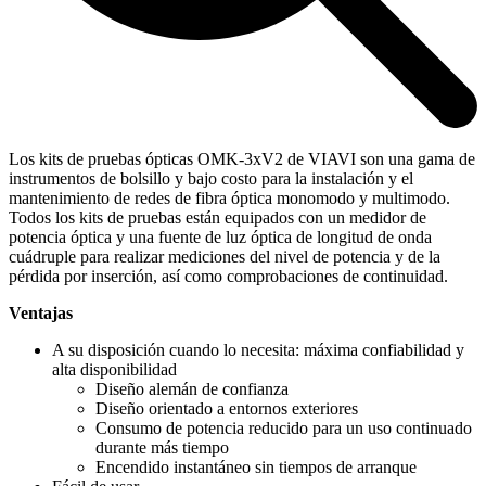
Los kits de pruebas ópticas OMK-3xV2 de VIAVI son una gama de
instrumentos de bolsillo y bajo costo para la instalación y el
mantenimiento de redes de fibra óptica monomodo y multimodo.
Todos los kits de pruebas están equipados con un medidor de
potencia óptica y una fuente de luz óptica de longitud de onda
cuádruple para realizar mediciones del nivel de potencia y de la
pérdida por inserción, así como comprobaciones de continuidad.
Ventajas
A su disposición cuando lo necesita: máxima confiabilidad y
alta disponibilidad
Diseño alemán de confianza
Diseño orientado a entornos exteriores
Consumo de potencia reducido para un uso continuado
durante más tiempo
Encendido instantáneo sin tiempos de arranque