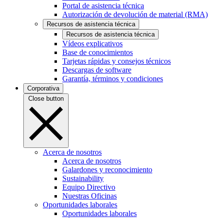
Portal de asistencia técnica
Autorización de devolución de material (RMA)
Recursos de asistencia técnica
Recursos de asistencia técnica
Vídeos explicativos
Base de conocimientos
Tarjetas rápidas y consejos técnicos
Descargas de software
Garantía, términos y condiciones
Corporativa
Close button
Acerca de nosotros
Acerca de nosotros
Galardones y reconocimiento
Sustainability
Equipo Directivo
Nuestras Oficinas
Oportunidades laborales
Oportunidades laborales