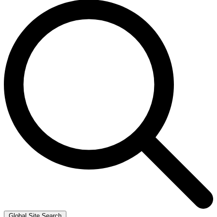
Global Site Search