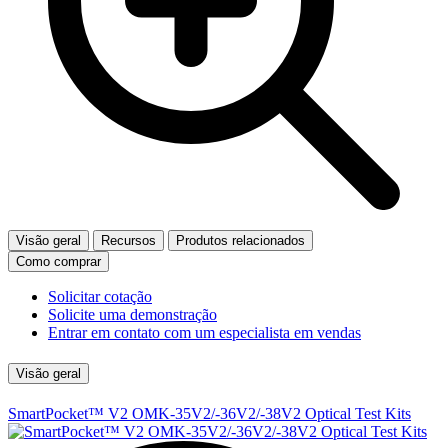
Visão geral
Recursos
Produtos relacionados
Como comprar
Solicitar cotação
Solicite uma demonstração
Entrar em contato com um especialista em vendas
Visão geral
SmartPocket™ V2 OMK-35V2/-36V2/-38V2 Optical Test Kits