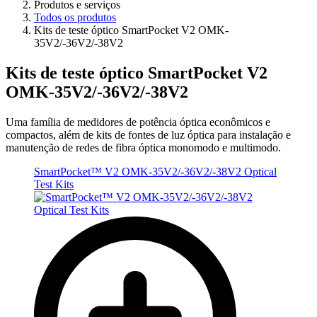
Produtos e serviços
Todos os produtos
Kits de teste óptico SmartPocket V2 OMK-
35V2/-36V2/-38V2
Kits de teste óptico SmartPocket V2
OMK-35V2/-36V2/-38V2
Uma família de medidores de potência óptica econômicos e
compactos, além de kits de fontes de luz óptica para instalação e
manutenção de redes de fibra óptica monomodo e multimodo.
SmartPocket™ V2 OMK-35V2/-36V2/-38V2 Optical
Test Kits