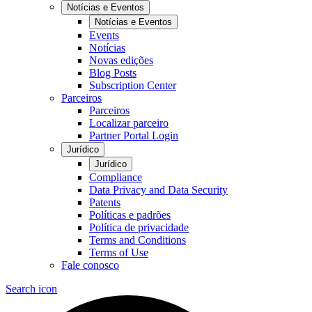
Notícias e Eventos
Notícias e Eventos
Events
Notícias
Novas edições
Blog Posts
Subscription Center
Parceiros
Parceiros
Localizar parceiro
Partner Portal Login
Jurídico
Jurídico
Compliance
Data Privacy and Data Security
Patents
Políticas e padrões
Política de privacidade
Terms and Conditions
Terms of Use
Fale conosco
Search icon