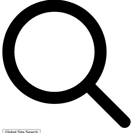
Global Site Search