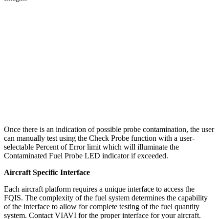
Once there is an indication of possible probe contamination, the user
can manually test using the Check Probe function with a user-
selectable Percent of Error limit which will illuminate the
Contaminated Fuel Probe LED indicator if exceeded.
Aircraft Specific Interface
Each aircraft platform requires a unique interface to access the
FQIS. The complexity of the fuel system determines the capability
of the interface to allow for complete testing of the fuel quantity
system. Contact VIAVI for the proper interface for your aircraft.