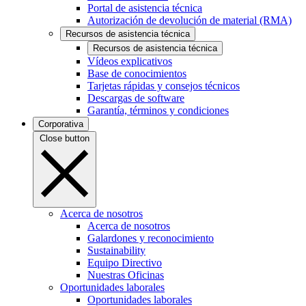
Portal de asistencia técnica
Autorización de devolución de material (RMA)
Recursos de asistencia técnica
Recursos de asistencia técnica
Vídeos explicativos
Base de conocimientos
Tarjetas rápidas y consejos técnicos
Descargas de software
Garantía, términos y condiciones
Corporativa
Close button
Acerca de nosotros
Acerca de nosotros
Galardones y reconocimiento
Sustainability
Equipo Directivo
Nuestras Oficinas
Oportunidades laborales
Oportunidades laborales