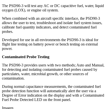
The PSD90-3 will test any AC or DC capacitive fuel, water, liquid
oxygen (LOX), or engine oil system.
When combined with an aircraft specific interface, the PSD90-3
allows the user to test, troubleshoot and isolate fuel system issues,
calibrate fuel quantity indicators, and detect contaminated fuel
probes.
Developed for use in all environments the PSD90-3 is ideal for
flight line testing on battery power or bench testing on external
power.
Contaminated Probe Testing
The PSD90-3 provides users with two methods; Auto and Manual,
for detecting and isolating contaminated fuel probes caused by
particulates, water, microbial growth, or other sources of
contamination.
During normal capacitance measurements, the contaminated fuel
probe detection function will automatically alert the user via a
Degree of Error indication on the display and with a Contaminated
Fuel Probe Detected LED on the front panel.
Imagen