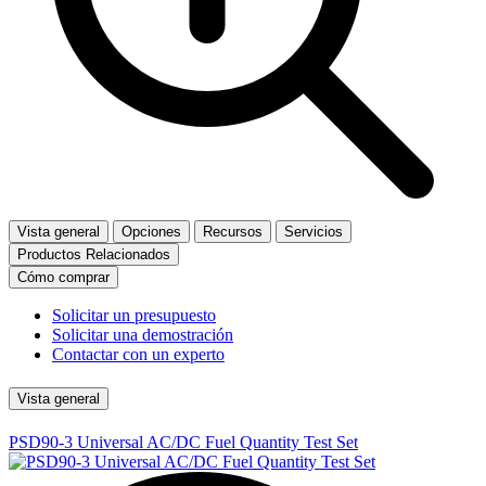
Vista general
Opciones
Recursos
Servicios
Productos Relacionados
Cómo comprar
Solicitar un presupuesto
Solicitar una demostración
Contactar con un experto
Vista general
PSD90-3 Universal AC/DC Fuel Quantity Test Set