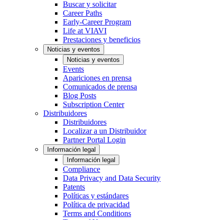
Buscar y solicitar
Career Paths
Early-Career Program
Life at VIAVI
Prestaciones y beneficios
Noticias y eventos
Noticias y eventos
Events
Apariciones en prensa
Comunicados de prensa
Blog Posts
Subscription Center
Distribuidores
Distribuidores
Localizar a un Distribuidor
Partner Portal Login
Información legal
Información legal
Compliance
Data Privacy and Data Security
Patents
Políticas y estándares
Política de privacidad
Terms and Conditions