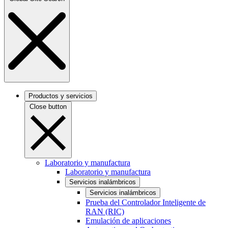
Productos y servicios
Close button
Laboratorio y manufactura
Laboratorio y manufactura
Servicios inalámbricos
Servicios inalámbricos
Prueba del Controlador Inteligente de
RAN (RIC)
Emulación de aplicaciones