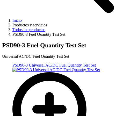
Inicio
Productos y servicios
Todos los productos
PSD90-3 Fuel Quantity Test Set
PSD90-3 Fuel Quantity Test Set
Universal AC/DC Fuel Quantity Test Set
PSD90-3 Universal AC/DC Fuel Quantity Test Set