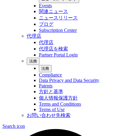
Events
関連ニュース
ニュースリリース
ブログ
Subscription Center
代理店
代理店
代理店を検索
Partner Portal Login
法務
法務
Compliance
Data Privacy and Data Security
Patents
方針と基準
個人情報保護方針
Terms and Conditions
Terms of Use
お問い合わせ先検索
Search icon