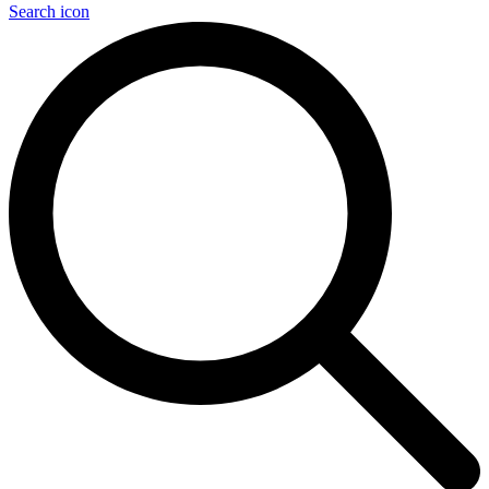
Search icon