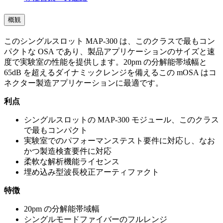
概観
このシングルスロット MAP-300 は、このクラスで最もコン
パクトな OSA であり、製品アプリケーションのサイズと速
度で実験室の性能を提供します。20pm の分解能帯域幅と
65dB を超えるダイナミックレンジを備えるこの mOSA はコ
ネクター製造アプリケーションに最適です。
利点
シングルスロットの MAP-300 モジュール、このクラス
で最もコンパクト
実験室でのパフォーマンステスト要件に対応し、なお
かつ製造検査要件に対応
柔軟な解析機能ライセンス
埋め込み型波長校正アーティファクト
特徴
20pm の分解能帯域幅
シングルモードファイバーのフルレンジ