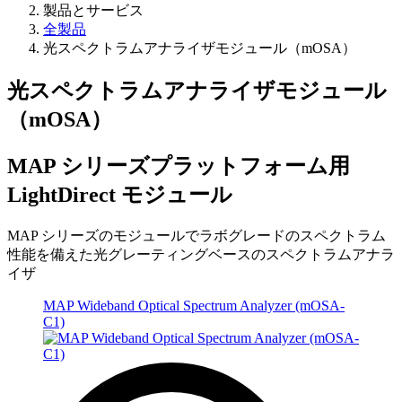
製品とサービス
全製品
光スペクトラムアナライザモジュール（mOSA）
光スペクトラムアナライザモジュール
（mOSA）
MAP シリーズプラットフォーム用
LightDirect モジュール
MAP シリーズのモジュールでラボグレードのスペクトラム
性能を備えた光グレーティングベースのスペクトラムアナラ
イザ
MAP Wideband Optical Spectrum Analyzer (mOSA-
C1)