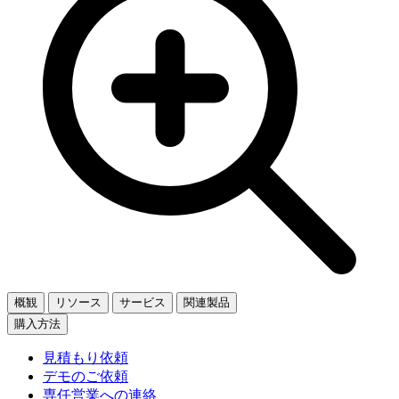
概観
リソース
サービス
関連製品
購入方法
見積もり依頼
デモのご依頼
専任営業への連絡