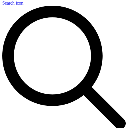
Search icon