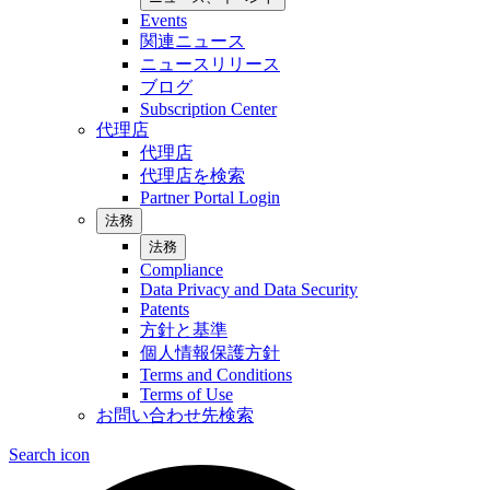
Events
関連ニュース
ニュースリリース
ブログ
Subscription Center
代理店
代理店
代理店を検索
Partner Portal Login
法務
法務
Compliance
Data Privacy and Data Security
Patents
方針と基準
個人情報保護方針
Terms and Conditions
Terms of Use
お問い合わせ先検索
Search icon