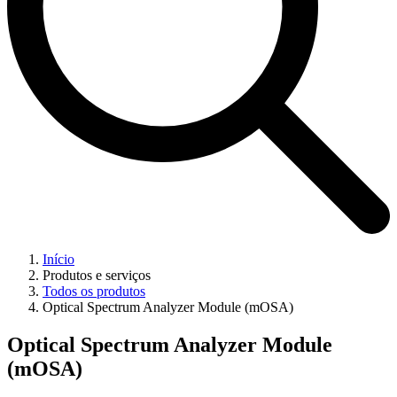
Início
Produtos e serviços
Todos os produtos
Optical Spectrum Analyzer Module (mOSA)
Optical Spectrum Analyzer Module
(mOSA)