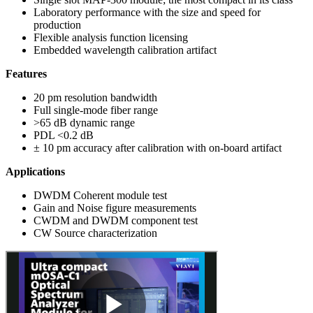
Laboratory performance with the size and speed for
production
Flexible analysis function licensing
Embedded wavelength calibration artifact
Features
20 pm resolution bandwidth
Full single-mode fiber range
>65 dB dynamic range
PDL <0.2 dB
± 10 pm accuracy after calibration with on-board artifact
Applications
DWDM Coherent module test
Gain and Noise figure measurements
CWDM and DWDM component test
CW Source characterization