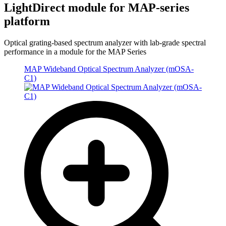
LightDirect module for MAP-series
platform
Optical grating-based spectrum analyzer with lab-grade spectral
performance in a module for the MAP Series
MAP Wideband Optical Spectrum Analyzer (mOSA-
C1)