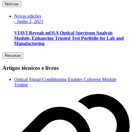
Notícias
Novas edições
-
Junho 2, 2021
VIAVI Reveals mOSA Optical Spectrum Analysis
Module, Enhancing Trusted Test Portfolio for Lab and
Manufacturing
Recursos
Artigos técnicos e livros
Optical Signal-Conditioning Enables Coherent Module
Testing