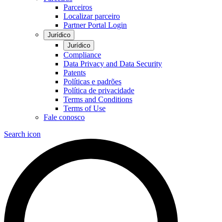
Parceiros
Localizar parceiro
Partner Portal Login
Jurídico
Jurídico
Compliance
Data Privacy and Data Security
Patents
Políticas e padrões
Política de privacidade
Terms and Conditions
Terms of Use
Fale conosco
Search icon