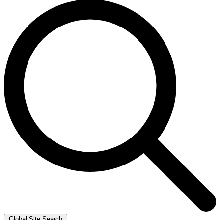
Global Site Search