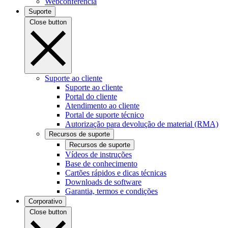
Webconferência
Suporte
Close button
Suporte ao cliente
Suporte ao cliente
Portal do cliente
Atendimento ao cliente
Portal de suporte técnico
Autorização para devolução de material (RMA)
Recursos de suporte
Recursos de suporte
Vídeos de instruções
Base de conhecimento
Cartões rápidos e dicas técnicas
Downloads de software
Garantia, termos e condições
Corporativo
Close button