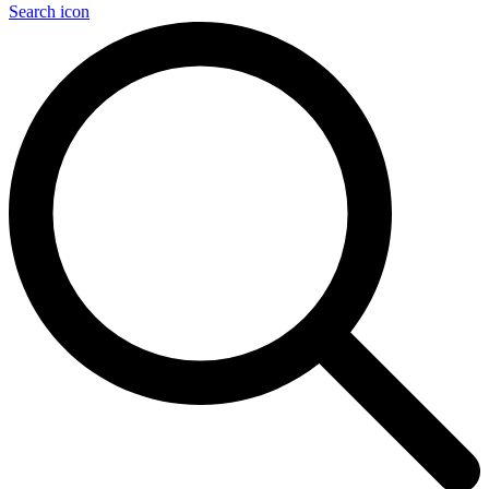
Search icon