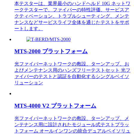
本テスターは、業界最小のハンドヘルド 10G ネットワ
ークテスターで、ファイバーの特性評価、サービスア
クティベーション、トラブルシューティング、メンテ
ナンスなどサービスライフ全体を通じたテストをサポ
ートします。
MTS-2000 プラットフォーム
光ファイバーネットワークの敷設、ターンアップ、お
よびメンテナンス用のハンズフリーテストセット 光フ
ァイバーのテストと認証を自動化するシングルベイソ
リューション
MTS-4000 V2 プラットフォーム
光ファイバーネットワークの敷設、ターンアップ、メ
ンテナンス用に設計されたモジュール式テストプラッ
トフォーム オールインワンの統合デュアルベイソリュ