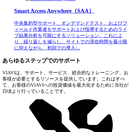
Smart Access Anywhere（SAA）
中央集約型サポート、オンデマンドテスト、およびフ
ィールド作業者をサポートおよび指導するためのライ
ブ結果分析を可能にするソリューション。これによ
り、繰り返しを減らし、サイトでの滞在時間を最小限
に抑えながら、初回での導入/...
あらゆるステップでのサポート
VIAVIは、サポート、サービス、総合的なトレーニング、お
客様が必要とするリソースを提供しています。これはすべ
て、お客様のVIAVIへの投資価値を最大化するために当社が
日頃より行っていることです。