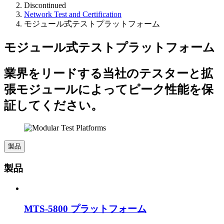
Discontinued
Network Test and Certification
モジュール式テストプラットフォーム
モジュール式テストプラットフォーム
業界をリードする当社のテスターと拡
張モジュールによってピーク性能を保
証してください。
製品
製品
MTS-5800 プラットフォーム