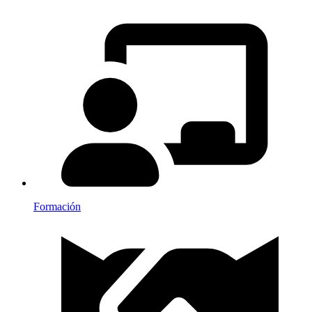
Formación