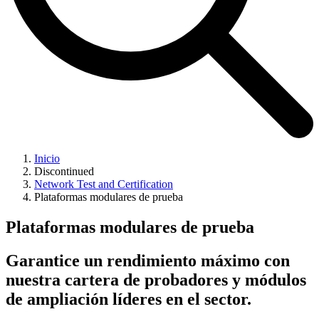
Inicio
Discontinued
Network Test and Certification
Plataformas modulares de prueba
Plataformas modulares de prueba
Garantice un rendimiento máximo con
nuestra cartera de probadores y módulos
de ampliación líderes en el sector.