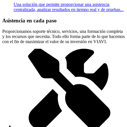
Una solución que permite proporcionar una asistencia
centralizada, analizar resultados en tiempo real y de pruebas...
Asistencia en cada paso
Proporcionamos soporte técnico, servicios, una formación completa
y los recursos que necesita. Todo ello forma parte de lo que hacemos
con el fin de maximizar el valor de su inversión en VIAVI.