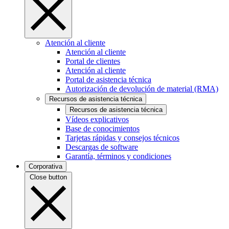
Atención al cliente
Atención al cliente
Portal de clientes
Atención al cliente
Portal de asistencia técnica
Autorización de devolución de material (RMA)
Recursos de asistencia técnica
Recursos de asistencia técnica
Vídeos explicativos
Base de conocimientos
Tarjetas rápidas y consejos técnicos
Descargas de software
Garantía, términos y condiciones
Corporativa
Close button