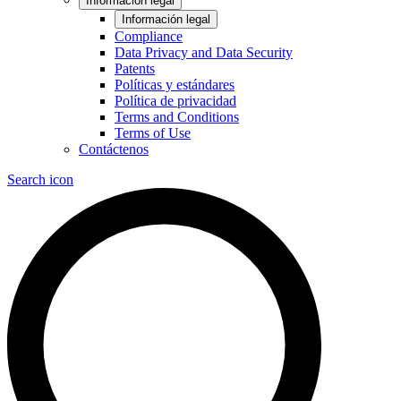
Información legal
Información legal
Compliance
Data Privacy and Data Security
Patents
Políticas y estándares
Política de privacidad
Terms and Conditions
Terms of Use
Contáctenos
Search icon