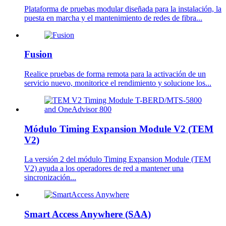
Plataforma de pruebas modular diseñada para la instalación, la
puesta en marcha y el mantenimiento de redes de fibra...
Fusion
Realice pruebas de forma remota para la activación de un
servicio nuevo, monitorice el rendimiento y solucione los...
Módulo Timing Expansion Module V2 (TEM
V2)
La versión 2 del módulo Timing Expansion Module (TEM
V2) ayuda a los operadores de red a mantener una
sincronización...
Smart Access Anywhere (SAA)