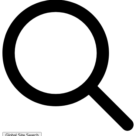
Global Site Search