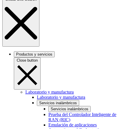
Productos y servicios
Close button
Laboratorio y manufactura
Laboratorio y manufactura
Servicios inalámbricos
Servicios inalámbricos
Prueba del Controlador Inteligente de
RAN (RIC)
Emulación de aplicaciones