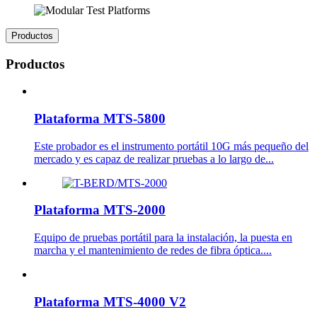
Productos
Productos
Plataforma MTS-5800
Este probador es el instrumento portátil 10G más pequeño del
mercado y es capaz de realizar pruebas a lo largo de...
Plataforma MTS-2000
Equipo de pruebas portátil para la instalación, la puesta en
marcha y el mantenimiento de redes de fibra óptica....
Plataforma MTS-4000 V2