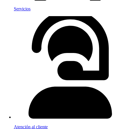
Servicios
Atención al cliente