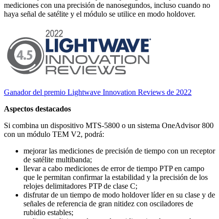
mediciones con una precisión de nanosegundos, incluso cuando no
haya señal de satélite y el módulo se utilice en modo holdover.
Ganador del premio Lightwave Innovation Reviews de 2022
Aspectos destacados
Si combina un dispositivo MTS-5800 o un sistema OneAdvisor 800
con un módulo TEM V2, podrá:
mejorar las mediciones de precisión de tiempo con un receptor
de satélite multibanda;
llevar a cabo mediciones de error de tiempo PTP en campo
que le permitan confirmar la estabilidad y la precisión de los
relojes delimitadores PTP de clase C;
disfrutar de un tiempo de modo holdover líder en su clase y de
señales de referencia de gran nitidez con osciladores de
rubidio estables;