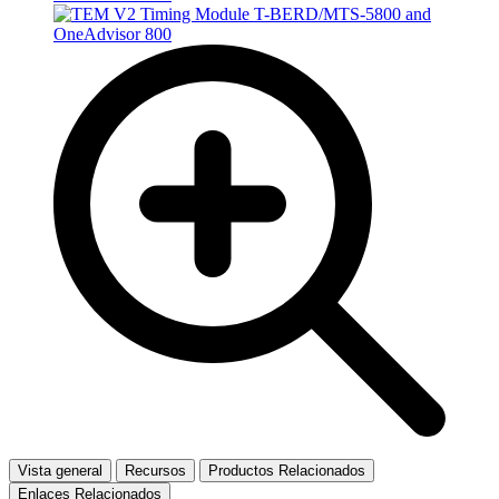
Vista general
Recursos
Productos Relacionados
Enlaces Relacionados