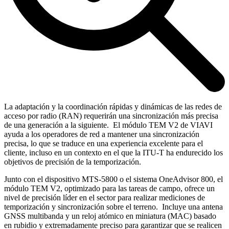
La adaptación y la coordinación rápidas y dinámicas de las redes de
acceso por radio (RAN) requerirán una sincronización más precisa
de una generación a la siguiente. El módulo TEM V2 de VIAVI
ayuda a los operadores de red a mantener una sincronización
precisa, lo que se traduce en una experiencia excelente para el
cliente, incluso en un contexto en el que la ITU-T ha endurecido los
objetivos de precisión de la temporización.
Junto con el dispositivo MTS-5800 o el sistema OneAdvisor 800, el
módulo TEM V2, optimizado para las tareas de campo, ofrece un
nivel de precisión líder en el sector para realizar mediciones de
temporización y sincronización sobre el terreno. Incluye una antena
GNSS multibanda y un reloj atómico en miniatura (MAC) basado
en rubidio y extremadamente preciso para garantizar que se realicen