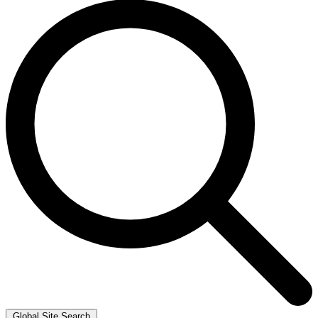
Global Site Search