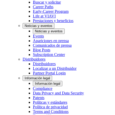
Buscar y solicitar
Career Paths
Early-Career Program
Life at VIAVI
Prestaciones y beneficios
Noticias y eventos
Noticias y eventos
Events
Apariciones en prensa
Comunicados de prensa
Blog Posts
Subscription Center
Distribuidores
Distribuidores
Localizar a un Distribuidor
Partner Portal Login
Información legal
Información legal
Compliance
Data Privacy and Data Security
Patents
Políticas y estándares
Política de privacidad
Terms and Conditions