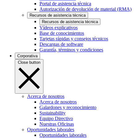
Portal de asistencia técnica
Autorización de devolución de material (RMA)
Recursos de asistencia técnica
Recursos de asistencia técnica
Vídeos explicativos
Base de conocimientos
Tarjetas rápidas y consejos técnicos
Descargas de software
Garantía, términos y condiciones
Corporativa
Close button
Acerca de nosotros
Acerca de nosotros
Galardones y reconocimiento
Sustainability
Equipo Directivo
Nuestras Oficinas
Oportunidades laborales
Oportunidades laborales