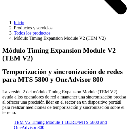
Inicio
Productos y servicios
Todos los productos
Módulo Timing Expansion Module V2 (TEM V2)
Módulo Timing Expansion Module V2
(TEM V2)
Temporización y sincronización de redes
para MTS 5800 y OneAdvisor 800
La versión 2 del módulo Timing Expansion Module (TEM V2)
ayuda a los operadores de red a mantener una sincronización precisa
al ofrecer una precisión líder en el sector en un dispositivo portátil
para realizar mediciones de temporización y sincronización sobre el
terreno.
TEM V2 Timing Module T-BERD/MTS-5800 and
OneAdvisor 800