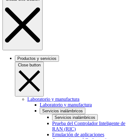
Productos y servicios
Close button
Laboratorio y manufactura
Laboratorio y manufactura
Servicios inalámbricos
Servicios inalámbricos
Prueba del Controlador Inteligente de
RAN (RIC)
Emulación de aplicaciones