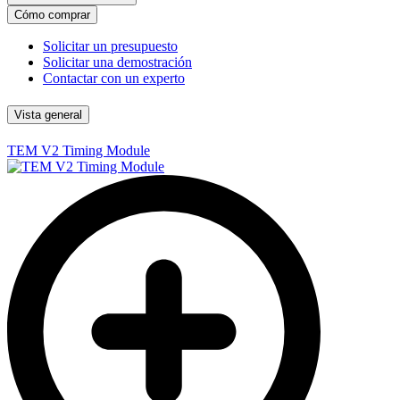
Cómo comprar
Solicitar un presupuesto
Solicitar una demostración
Contactar con un experto
Vista general
TEM V2 Timing Module