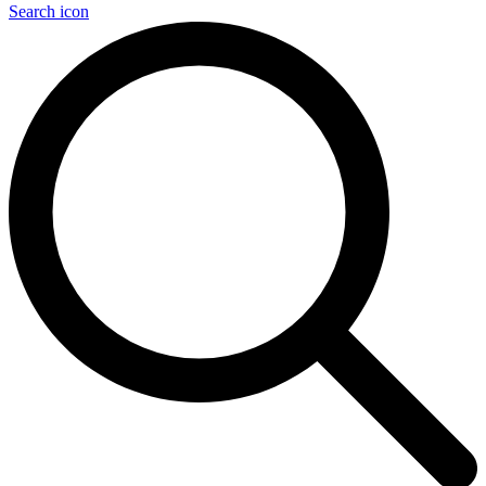
Search icon