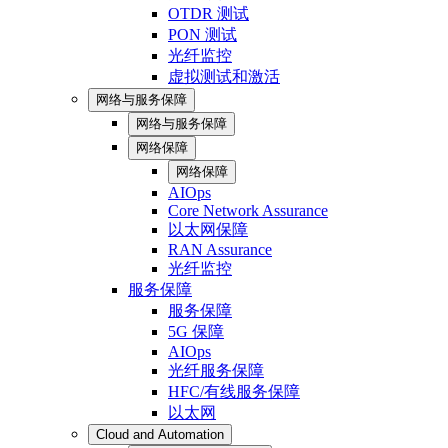
OTDR 测试
PON 测试
光纤监控
虚拟测试和激活
网络与服务保障
网络与服务保障
网络保障
网络保障
AIOps
Core Network Assurance
以太网保障
RAN Assurance
光纤监控
服务保障
服务保障
5G 保障
AIOps
光纤服务保障
HFC/有线服务保障
以太网
Cloud and Automation