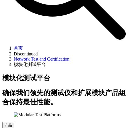
首页
Discontinued
Network Test and Certification
模块化测试平台
模块化测试平台
确保我们领先的测试仪和扩展模块产品组
合保持最佳性能。
产品