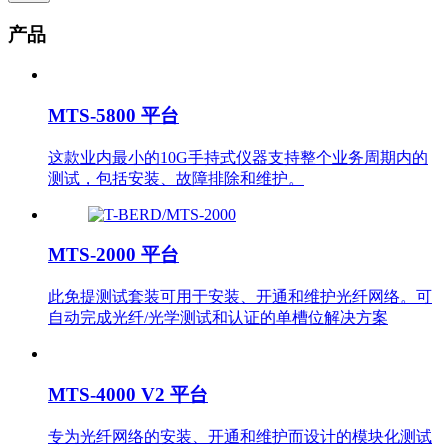
产品
MTS-5800 平台
这款业内最小的10G手持式仪器支持整个业务周期内的
测试，包括安装、故障排除和维护。
MTS-2000 平台
此免提测试套装可用于安装、开通和维护光纤网络。可
自动完成光纤/光学测试和认证的单槽位解决方案
MTS-4000 V2 平台
专为光纤网络的安装、开通和维护而设计的模块化测试