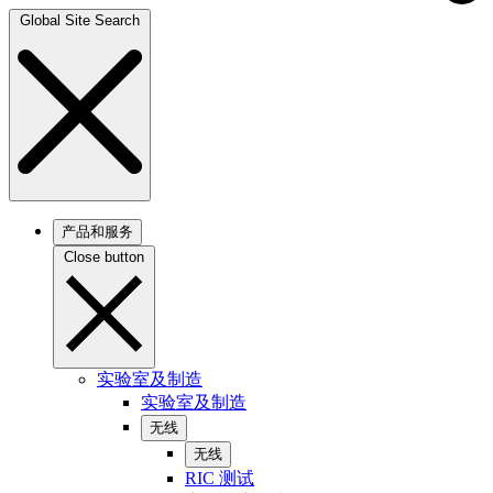
Global Site Search
产品和服务
Close button
实验室及制造
实验室及制造
无线
无线
RIC 测试