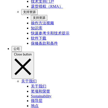
技术支持门户
退货授权（RMA）
支持资源
支持资源
操作方法视频
知识库
快速参考卡和技术提示
软件下载
保修条款和条件
公司
Close button
关于我们
关于我们
奖项和荣誉
Sustainability
领导层
地点