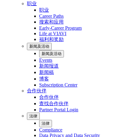
职业
职业
Career Paths
搜索和应用
Early-Career Program
Life at VIAVI
福利和奖励
新闻及活动
新闻及活动
Events
新闻报道
新闻稿
博客
Subscription Center
合作伙伴
合作伙伴
查找合作伙伴
Partner Portal Login
法律
法律
Compliance
Data Privacy and Data Security