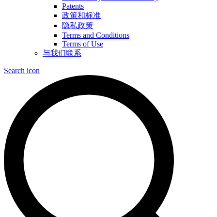
Patents
政策和标准
隐私政策
Terms and Conditions
Terms of Use
与我们联系
Search icon