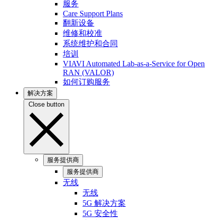
服务
Care Support Plans
翻新设备
维修和校准
系统维护和合同
培训
VIAVI Automated Lab-as-a-Service for Open
RAN (VALOR)
如何订购服务
解决方案
Close button
服务提供商
服务提供商
无线
无线
5G 解决方案
5G 安全性