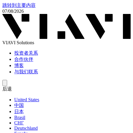
跳转到主要内容
07/08/2026
VIAVI Solutions
投资者关系
合作伙伴
博客
与我们联系
后退
United States
中国
日本
Brasil
СНГ
Deutschland