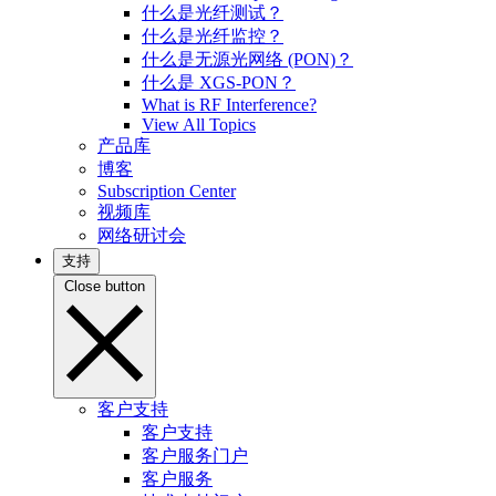
什么是光纤测试？
什么是光纤监控？
什么是无源光网络 (PON)？
什么是 XGS-PON？
What is RF Interference?
View All Topics
产品库
博客
Subscription Center
视频库
网络研讨会
支持
Close button
客户支持
客户支持
客户服务门户
客户服务