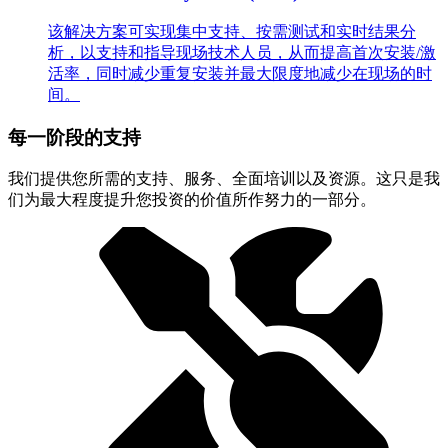
该解决方案可实现集中支持、按需测试和实时结果分
析，以支持和指导现场技术人员，从而提高首次安装/激
活率，同时减少重复安装并最大限度地减少在现场的时
间。
每一阶段的支持
我们提供您所需的支持、服务、全面培训以及资源。这只是我
们为最大程度提升您投资的价值所作努力的一部分。