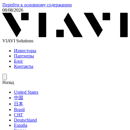
Перейти к основному содержанию
08/08/2026
VIAVI Solutions
Инвесторы
Партнеры
Блог
Контакты
Назад
United States
中国
日本
Brasil
СНГ
Deutschland
España