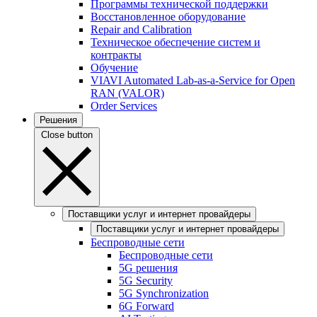
Программы технической поддержки
Восстановленное оборудование
Repair and Calibration
Техническое обеспечение систем и
контракты
Обучение
VIAVI Automated Lab-as-a-Service for Open
RAN (VALOR)
Order Services
Решения
Close button
Поставщики услуг и интернет провайдеры
Поставщики услуг и интернет провайдеры
Беспроводные сети
Беспроводные сети
5G решения
5G Security
5G Synchronization
6G Forward