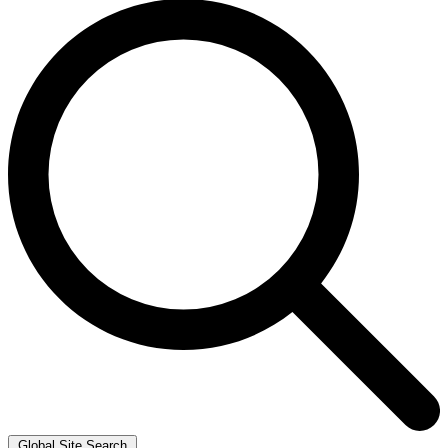
Global Site Search