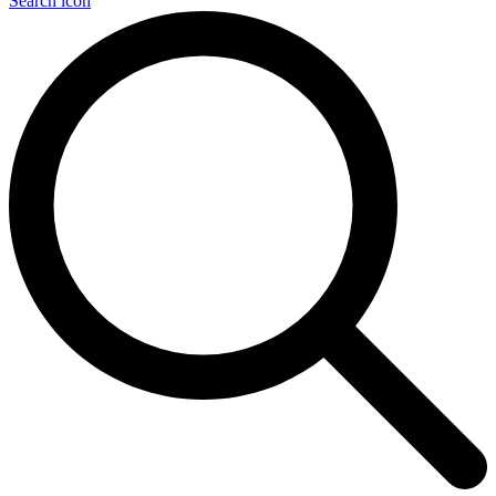
Search icon