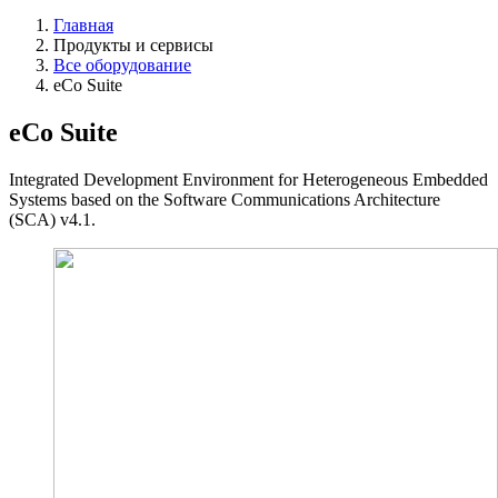
Главная
Продукты и сервисы
Все оборудование
eCo Suite
eCo Suite
Integrated Development Environment for Heterogeneous Embedded
Systems based on the Software Communications Architecture
(SCA) v4.1.