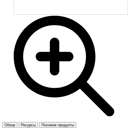
Обзор
Ресурсы
Похожие продукты