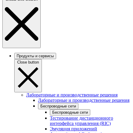
Продукты и сервисы
Close button
Лабораторные и производственные решения
Лабораторные и производственные решения
Беспроводные сети
Беспроводные сети
Тестирование дистанционного
интерфейса управления (RIC)
Эмуляция приложений