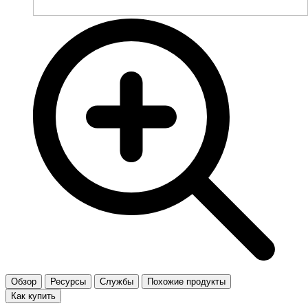
Обзор
Ресурсы
Службы
Похожие продукты
Как купить