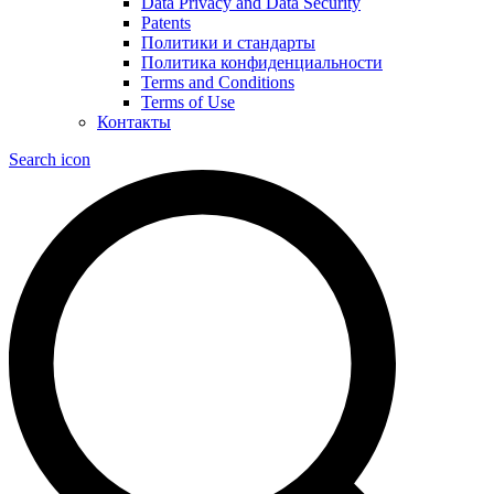
Data Privacy and Data Security
Patents
Политики и стандарты
Политика конфиденциальности
Terms and Conditions
Terms of Use
Контакты
Search icon