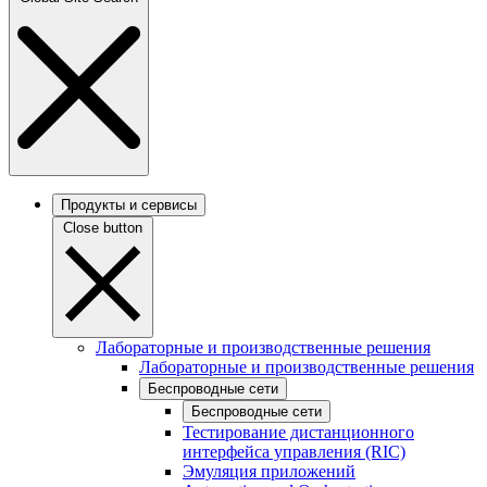
Продукты и сервисы
Close button
Лабораторные и производственные решения
Лабораторные и производственные решения
Беспроводные сети
Беспроводные сети
Тестирование дистанционного
интерфейса управления (RIC)
Эмуляция приложений