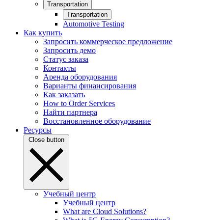
Transportation
Transportation
Automotive Testing
Как купить
Запросить коммерческое предложение
Запросить демо
Статус заказа
Контакты
Аренда оборудования
Варианты финансирования
Как заказать
How to Order Services
Найти партнера
Восстановленное оборудование
Ресурсы
Close button
Учебный центр
Учебный центр
What are Cloud Solutions?