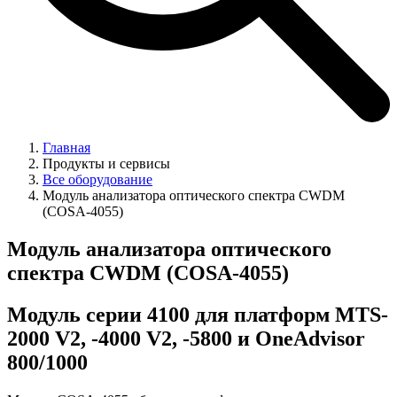
Главная
Продукты и сервисы
Все оборудование
Модуль анализатора оптического спектра CWDM
(COSA-4055)
Модуль анализатора оптического
спектра CWDM (COSA-4055)
Модуль cерии 4100 для платформ MTS-
2000 V2, -4000 V2, -5800 и OneAdvisor
800/1000