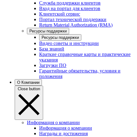
Служба поддержки клиентов
Вход на портал для клиентов
Клиентский сервис
Портал технической поддержки
Return Material Authorization (RMA)
Ресурсы поддержки
Ресурсы поддержки
Видео советы и инструкции
База знаний
Краткие справочные карты и практические
указания
Загрузки ПО
Гарантийные обязательства, условия и
положения
О Компании
Close button
Информация о компании
Информация о компании
Награды и достижения