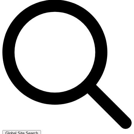
Global Site Search