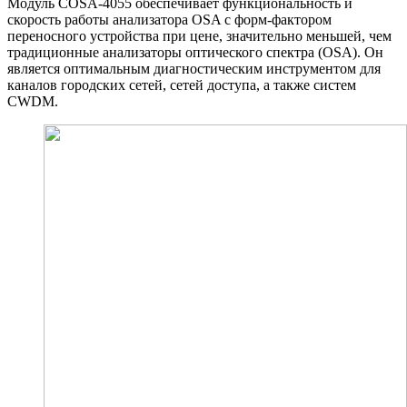
Модуль COSA-4055 обеспечивает функциональность и
скорость работы анализатора OSA с форм-фактором
переносного устройства при цене, значительно меньшей, чем
традиционные анализаторы оптического спектра (OSA). Он
является оптимальным диагностическим инструментом для
каналов городских сетей, сетей доступа, а также систем
CWDM.