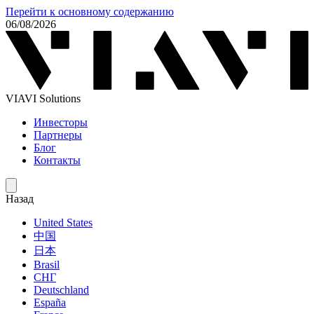
Перейти к основному содержанию
06/08/2026
VIAVI Solutions
Инвесторы
Партнеры
Блог
Контакты
Назад
United States
中国
日本
Brasil
СНГ
Deutschland
España