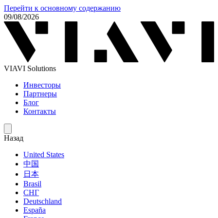
Перейти к основному содержанию
09/08/2026
VIAVI Solutions
Инвесторы
Партнеры
Блог
Контакты
Назад
United States
中国
日本
Brasil
СНГ
Deutschland
España