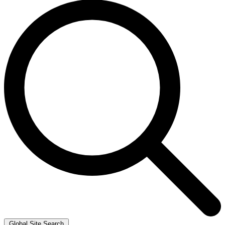
Global Site Search