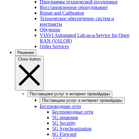
Программы технической поддержки
Восстановленное оборудование
Repair and Calibration
Техническое обеспечение систем и
контракты
Обучение
VIAVI Automated Lab-as-a-Service for Open
RAN (VALOR)
Order Services
Решения
Close button
Поставщики услуг и интернет провайдеры
Поставщики услуг и интернет провайдеры
Беспроводные сети
Беспроводные сети
5G решения
5G Security
5G Synchronization
6G Forward