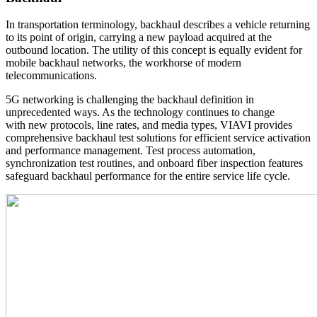
In transportation terminology, backhaul describes a vehicle returning
to its point of origin, carrying a new payload acquired at the
outbound location. The utility of this concept is equally evident for
mobile backhaul networks, the workhorse of modern
telecommunications.
5G networking is challenging the backhaul definition in
unprecedented ways. As the technology continues to change
with new protocols, line rates, and media types, VIAVI provides
comprehensive backhaul test solutions for efficient service activation
and performance management. Test process automation,
synchronization test routines, and onboard fiber inspection features
safeguard backhaul performance for the entire service life cycle.