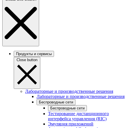
Продукты и сервисы
Close button
Лабораторные и производственные решения
Лабораторные и производственные решения
Беспроводные сети
Беспроводные сети
Тестирование дистанционного
интерфейса управления (RIC)
Эмуляция приложений