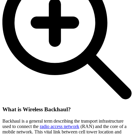
What is Wireless Backhaul?
Backhaul is a general term describing the transport infrastructure
used to connect the
radio access network
(RAN) and the core of a
mobile network. This vital link between cell tower location and