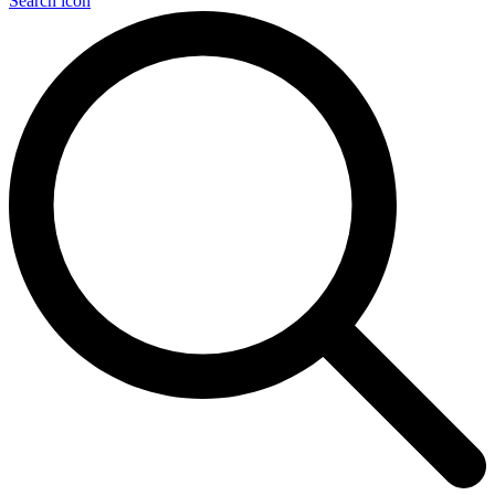
Search icon