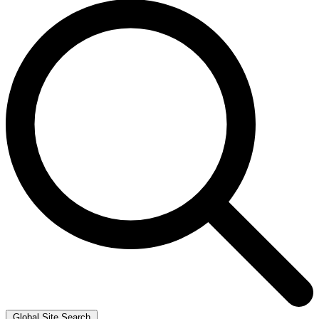
Global Site Search