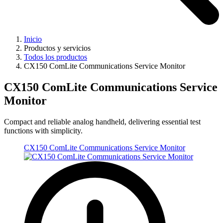
Inicio
Productos y servicios
Todos los productos
CX150 ComLite Communications Service Monitor
CX150 ComLite Communications Service
Monitor
Compact and reliable analog handheld, delivering essential test
functions with simplicity.
CX150 ComLite Communications Service Monitor