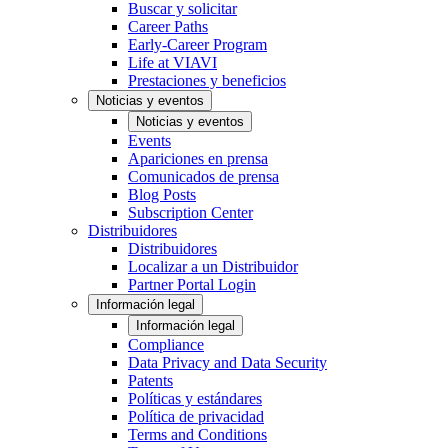
Buscar y solicitar
Career Paths
Early-Career Program
Life at VIAVI
Prestaciones y beneficios
Noticias y eventos
Noticias y eventos
Events
Apariciones en prensa
Comunicados de prensa
Blog Posts
Subscription Center
Distribuidores
Distribuidores
Localizar a un Distribuidor
Partner Portal Login
Información legal
Información legal
Compliance
Data Privacy and Data Security
Patents
Políticas y estándares
Política de privacidad
Terms and Conditions