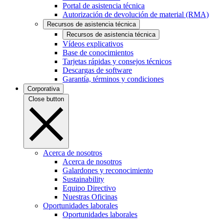
Portal de asistencia técnica
Autorización de devolución de material (RMA)
Recursos de asistencia técnica
Recursos de asistencia técnica
Vídeos explicativos
Base de conocimientos
Tarjetas rápidas y consejos técnicos
Descargas de software
Garantía, términos y condiciones
Corporativa
Close button
Acerca de nosotros
Acerca de nosotros
Galardones y reconocimiento
Sustainability
Equipo Directivo
Nuestras Oficinas
Oportunidades laborales
Oportunidades laborales