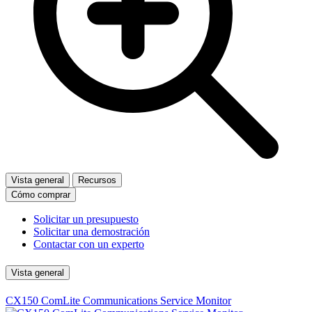
Vista general
Recursos
Cómo comprar
Solicitar un presupuesto
Solicitar una demostración
Contactar con un experto
Vista general
CX150 ComLite Communications Service Monitor