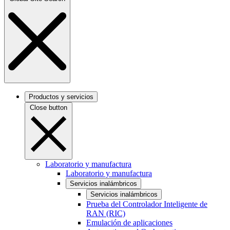
Productos y servicios
Close button
Laboratorio y manufactura
Laboratorio y manufactura
Servicios inalámbricos
Servicios inalámbricos
Prueba del Controlador Inteligente de
RAN (RIC)
Emulación de aplicaciones