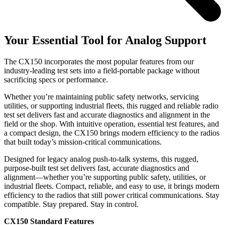
Your Essential Tool for Analog Support
The CX150 incorporates the most popular features from our
industry-leading test sets into a field-portable package without
sacrificing specs or performance.
Whether you’re maintaining public safety networks, servicing
utilities, or supporting industrial fleets, this rugged and reliable radio
test set delivers fast and accurate diagnostics and alignment in the
field or the shop. With intuitive operation, essential test features, and
a compact design, the CX150 brings modern efficiency to the radios
that built today’s mission-critical communications.
Designed for legacy analog push-to-talk systems, this rugged,
purpose-built test set delivers fast, accurate diagnostics and
alignment—whether you’re supporting public safety, utilities, or
industrial fleets. Compact, reliable, and easy to use, it brings modern
efficiency to the radios that still power critical communications. Stay
compatible. Stay prepared. Stay in control.
CX150 Standard Features