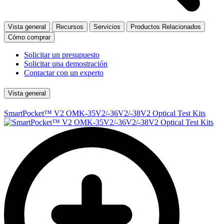
Vista general
Recursos
Servicios
Productos Relacionados
Cómo comprar
Solicitar un presupuesto
Solicitar una demostración
Contactar con un experto
Vista general
SmartPocket™ V2 OMK-35V2/-36V2/-38V2 Optical Test Kits