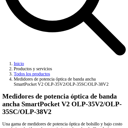
Inicio
Productos y servicios
Todos los productos
Medidores de potencia óptica de banda ancha
SmartPocket V2 OLP-35V2/OLP-35SC/OLP-38V2
Medidores de potencia óptica de banda
ancha SmartPocket V2 OLP-35V2/OLP-
35SC/OLP-38V2
Una gama de medidores de potencia óptica de bolsillo y bajo costo