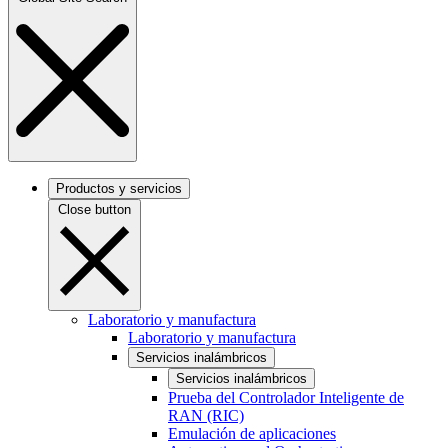
Productos y servicios
Close button
Laboratorio y manufactura
Laboratorio y manufactura
Servicios inalámbricos
Servicios inalámbricos
Prueba del Controlador Inteligente de
RAN (RIC)
Emulación de aplicaciones