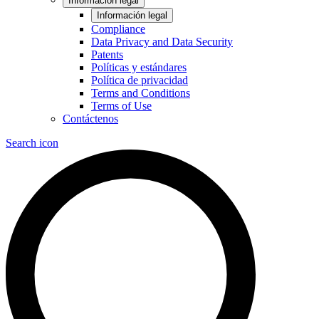
Información legal
Información legal
Compliance
Data Privacy and Data Security
Patents
Políticas y estándares
Política de privacidad
Terms and Conditions
Terms of Use
Contáctenos
Search icon