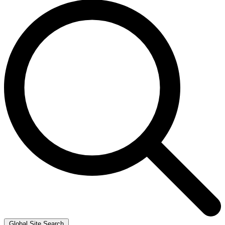
Global Site Search