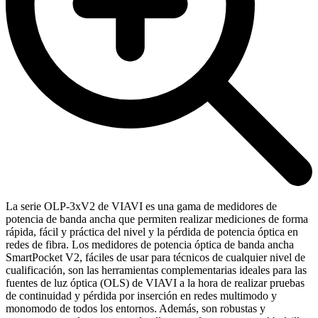
La serie OLP-3xV2 de VIAVI es una gama de medidores de
potencia de banda ancha que permiten realizar mediciones de forma
rápida, fácil y práctica del nivel y la pérdida de potencia óptica en
redes de fibra. Los medidores de potencia óptica de banda ancha
SmartPocket V2, fáciles de usar para técnicos de cualquier nivel de
cualificación, son las herramientas complementarias ideales para las
fuentes de luz óptica (OLS) de VIAVI a la hora de realizar pruebas
de continuidad y pérdida por inserción en redes multimodo y
monomodo de todos los entornos. Además, son robustas y