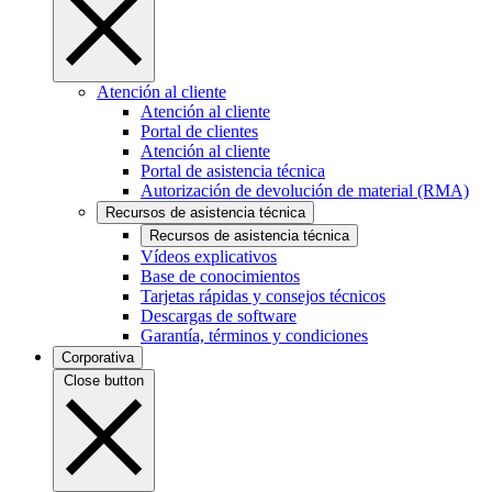
Atención al cliente
Atención al cliente
Portal de clientes
Atención al cliente
Portal de asistencia técnica
Autorización de devolución de material (RMA)
Recursos de asistencia técnica
Recursos de asistencia técnica
Vídeos explicativos
Base de conocimientos
Tarjetas rápidas y consejos técnicos
Descargas de software
Garantía, términos y condiciones
Corporativa
Close button