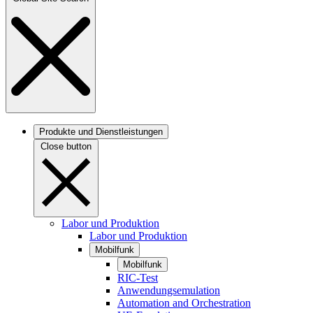
Produkte und Dienstleistungen
Close button
Labor und Produktion
Labor und Produktion
Mobilfunk
Mobilfunk
RIC-Test
Anwendungsemulation
Automation and Orchestration