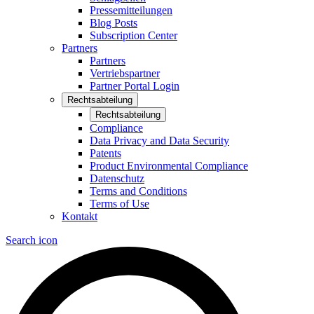
Pressemitteilungen
Blog Posts
Subscription Center
Partners
Partners
Vertriebspartner
Partner Portal Login
Rechtsabteilung
Rechtsabteilung
Compliance
Data Privacy and Data Security
Patents
Product Environmental Compliance
Datenschutz
Terms and Conditions
Terms of Use
Kontakt
Search icon