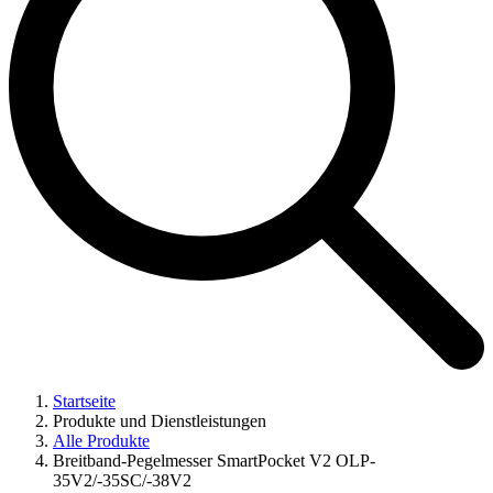
Startseite
Produkte und Dienstleistungen
Alle Produkte
Breitband-Pegelmesser SmartPocket V2 OLP-
35V2/-35SC/-38V2