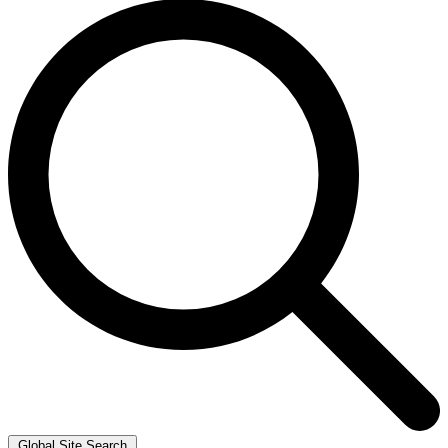
Global Site Search