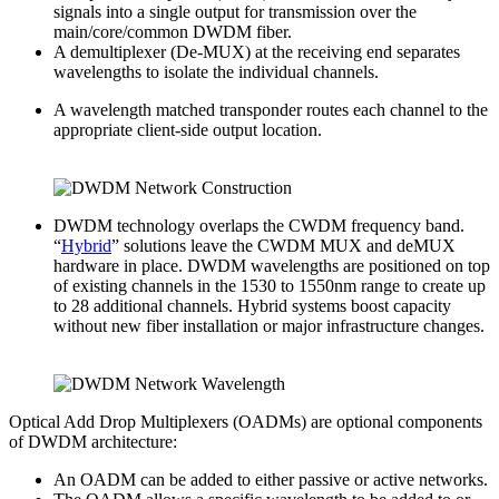
signals into a single output for transmission over the
main/core/common DWDM fiber.
A demultiplexer (De-MUX) at the receiving end separates
wavelengths to isolate the individual channels.
A wavelength matched transponder routes each channel to the
appropriate client-side output location.
DWDM technology overlaps the CWDM frequency band.
“
Hybrid
” solutions leave the CWDM MUX and deMUX
hardware in place. DWDM wavelengths are positioned on top
of existing channels in the 1530 to 1550nm range to create up
to 28 additional channels. Hybrid systems boost capacity
without new fiber installation or major infrastructure changes.
Optical Add Drop Multiplexers (OADMs) are optional components
of DWDM architecture:
An OADM can be added to either passive or active networks.