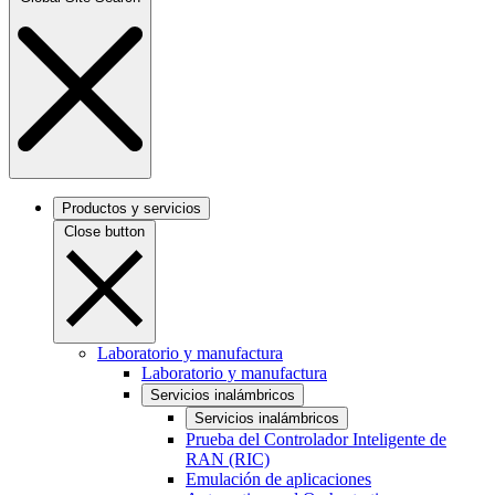
Productos y servicios
Close button
Laboratorio y manufactura
Laboratorio y manufactura
Servicios inalámbricos
Servicios inalámbricos
Prueba del Controlador Inteligente de
RAN (RIC)
Emulación de aplicaciones