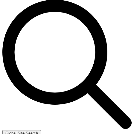
Global Site Search