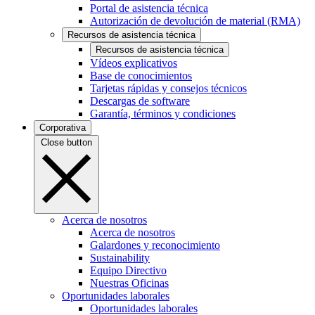
Portal de asistencia técnica
Autorización de devolución de material (RMA)
Recursos de asistencia técnica
Recursos de asistencia técnica
Vídeos explicativos
Base de conocimientos
Tarjetas rápidas y consejos técnicos
Descargas de software
Garantía, términos y condiciones
Corporativa
Close button
Acerca de nosotros
Acerca de nosotros
Galardones y reconocimiento
Sustainability
Equipo Directivo
Nuestras Oficinas
Oportunidades laborales
Oportunidades laborales