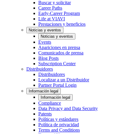
Buscar y solicitar
Career Paths
Early-Career Program
Life at VIAVI
Prestaciones y beneficios
Noticias y eventos
Noticias y eventos
Events
Apariciones en prensa
Comunicados de prensa
Blog Posts
Subscription Center
Distribuidores
Distribuidores
Localizar a un Distribuidor
Partner Portal Login
Información legal
Información legal
Compliance
Data Privacy and Data Security
Patents
Políticas y estándares
Política de privacidad
Terms and Conditions