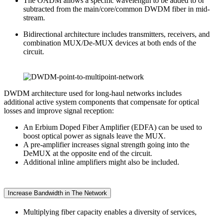
The OADM allows a specific wavelength to be added to or
subtracted from the main/core/common DWDM fiber in mid-
stream.
Bidirectional architecture includes transmitters, receivers, and
combination MUX/De-MUX devices at both ends of the
circuit.
DWDM architecture used for long-haul networks includes
additional active system components that compensate for optical
losses and improve signal reception:
An Erbium Doped Fiber Amplifier (EDFA) can be used to
boost optical power as signals leave the MUX.
A pre-amplifier increases signal strength going into the
DeMUX at the opposite end of the circuit.
Additional inline amplifiers might also be included.
Increase Bandwidth in The Network
Multiplying fiber capacity enables a diversity of services,