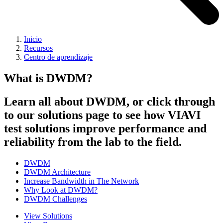
Inicio
Recursos
Centro de aprendizaje
What is DWDM?
Learn all about DWDM, or click through
to our solutions page to see how VIAVI
test solutions improve performance and
reliability from the lab to the field.
DWDM
DWDM Architecture
Increase Bandwidth in The Network
Why Look at DWDM?
DWDM Challenges
View Solutions