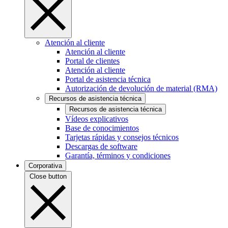
Atención al cliente
Atención al cliente
Portal de clientes
Atención al cliente
Portal de asistencia técnica
Autorización de devolución de material (RMA)
Recursos de asistencia técnica
Recursos de asistencia técnica
Vídeos explicativos
Base de conocimientos
Tarjetas rápidas y consejos técnicos
Descargas de software
Garantía, términos y condiciones
Corporativa
Close button