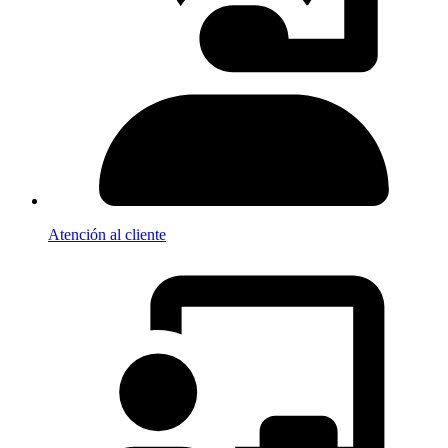
Atención al cliente