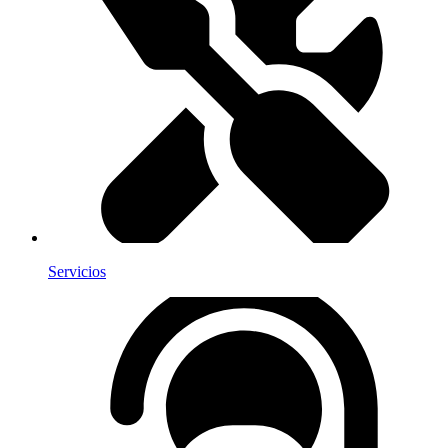
Servicios