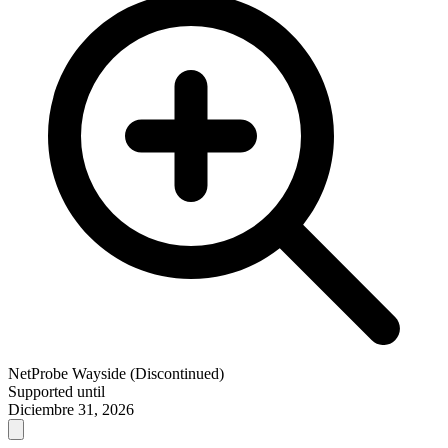
NetProbe Wayside (Discontinued)
Supported until
Diciembre 31, 2026