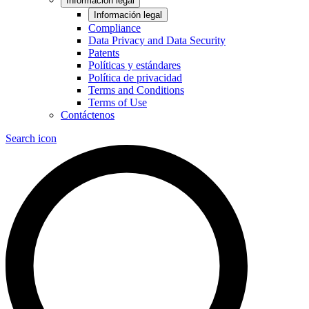
Información legal
Información legal
Compliance
Data Privacy and Data Security
Patents
Políticas y estándares
Política de privacidad
Terms and Conditions
Terms of Use
Contáctenos
Search icon