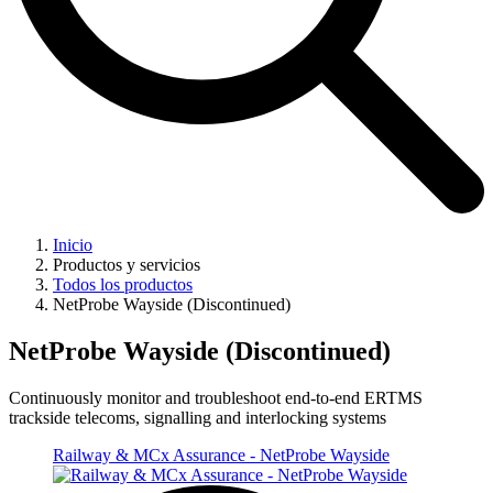
Inicio
Productos y servicios
Todos los productos
NetProbe Wayside (Discontinued)
NetProbe Wayside (Discontinued)
Continuously monitor and troubleshoot end-to-end ERTMS
trackside telecoms, signalling and interlocking systems
Railway & MCx Assurance - NetProbe Wayside