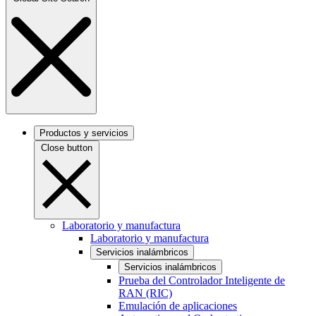
Productos y servicios
Close button
Laboratorio y manufactura
Laboratorio y manufactura
Servicios inalámbricos
Servicios inalámbricos
Prueba del Controlador Inteligente de
RAN (RIC)
Emulación de aplicaciones