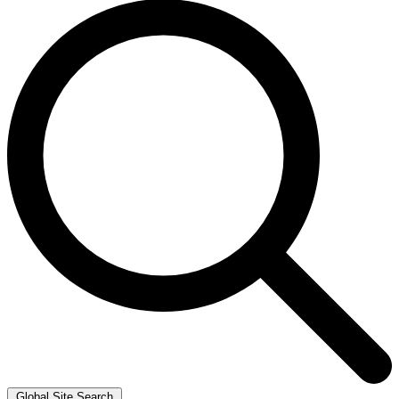
Global Site Search