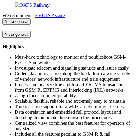
We recommend:
EVOIA Assure
Vista general
Vista general
Highlights
Must-have technology to monitor and troubleshoot GSM-
R/ETCS networks
Investigate telecom and signalling statuses and issues easily
Collect data in real-time along the track, from a wide variety
of vendors’ network infrastructure and train equipment
Process and analyze true end-to-end ERTMS transactions,
from GSM-R, ERTMS and Interlocking (IXL) networks
A high focus on interoperability
Scalable, flexible, reliable and extremely easy to maintain
True real-time support for a wide variety of urgent issues
Data correlation and embedded full protocol layout and
decoding, to automate time-consuming procedures
Centralized view combines the best features for operators of
any size
Includes all the features peculiar to GSM-R & rail