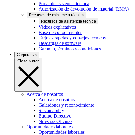
Portal de asistencia técnica
Autorización de devolución de material (RMA)
Recursos de asistencia técnica
Recursos de asistencia técnica
Vídeos explicativos
Base de conocimientos
Tarjetas rápidas y consejos técnicos
Descargas de software
Garantía, términos y condiciones
Corporativa
Close button
Acerca de nosotros
Acerca de nosotros
Galardones y reconocimiento
Sustainability
Equipo Directivo
Nuestras Oficinas
Oportunidades laborales
Oportunidades laborales