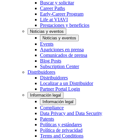
Buscar y solicitar
Career Paths
Early-Career Program
Life at VIAVI
Prestaciones y beneficios
Noticias y eventos
Noticias y eventos
Events
Apariciones en prensa
Comunicados de prensa
Blog Posts
Subscription Center
Distribuidores
Distribuidores
Localizar a un Distribuidor
Partner Portal Login
Información legal
Información legal
Compliance
Data Privacy and Data Security
Patents
Políticas y estándares
Política de privacidad
Terms and Conditions