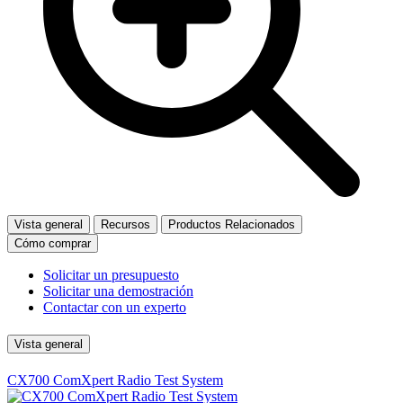
Vista general
Recursos
Productos Relacionados
Cómo comprar
Solicitar un presupuesto
Solicitar una demostración
Contactar con un experto
Vista general
CX700 ComXpert Radio Test System