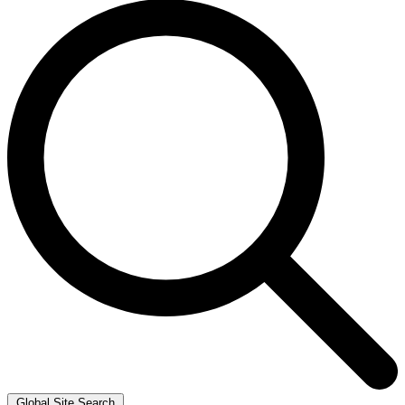
Global Site Search