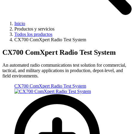
Inicio
Productos y servicios
Todos los productos
CX700 ComXpert Radio Test System
CX700 ComXpert Radio Test System
An automated radio communications test solution for commercial,
tactical, and military applications in production, depot-level, and
field environments.
CX700 ComXpert Radio Test System