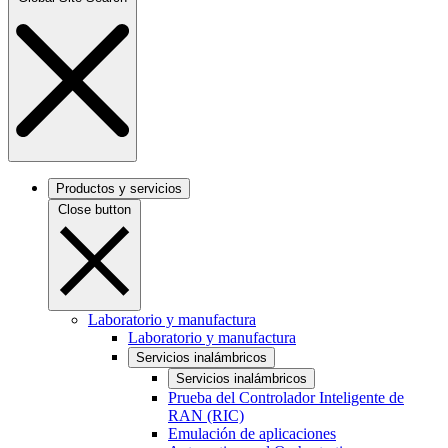
Productos y servicios
Close button
Laboratorio y manufactura
Laboratorio y manufactura
Servicios inalámbricos
Servicios inalámbricos
Prueba del Controlador Inteligente de
RAN (RIC)
Emulación de aplicaciones