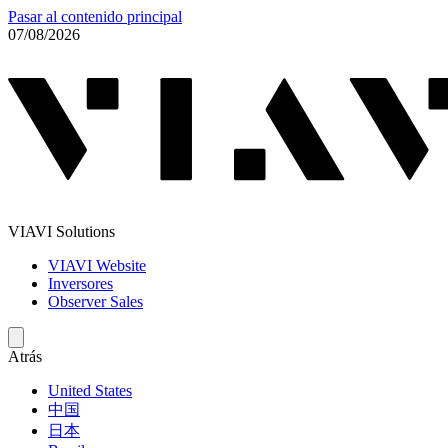
Pasar al contenido principal
07/08/2026
VIAVI Solutions
VIAVI Website
Inversores
Observer Sales
Atrás
United States
中国
日本