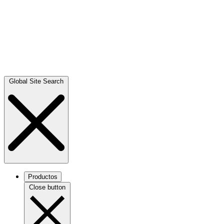
Global Site Search
Productos
Close button