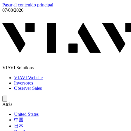
Pasar al contenido principal
07/08/2026
VIAVI Solutions
VIAVI Website
Inversores
Observer Sales
Atrás
United States
中国
日本