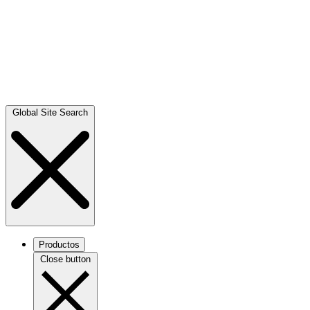
Global Site Search
Productos
Close button