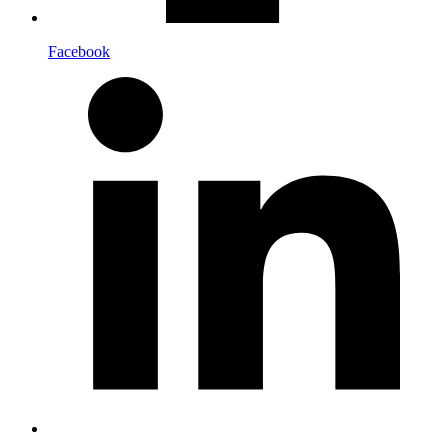
Facebook