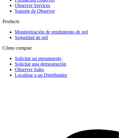
Observer Services
Soporte de Observer
Products
Monitorización de rendimiento de red
Seguridad de red
Cómo comprar
Solicitar un presupuesto
Solicitar una demostración
Observer Sales
Localizar a un Distribuidor