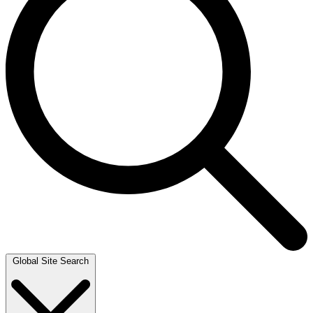
Global Site Search