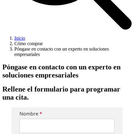
Inicio
Cómo comprar
Póngase en contacto con un experto en soluciones
empresariales
Póngase en contacto con un experto en
soluciones empresariales
Rellene el formulario para programar
una cita.