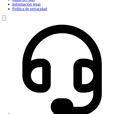
Información legal
Política de privacidad