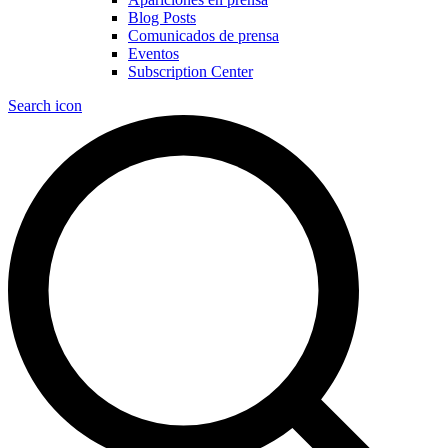
Blog Posts
Comunicados de prensa
Eventos
Subscription Center
Search icon