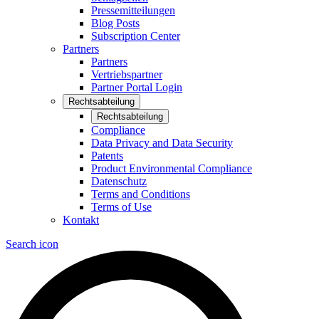
Pressemitteilungen
Blog Posts
Subscription Center
Partners
Partners
Vertriebspartner
Partner Portal Login
Rechtsabteilung
Rechtsabteilung
Compliance
Data Privacy and Data Security
Patents
Product Environmental Compliance
Datenschutz
Terms and Conditions
Terms of Use
Kontakt
Search icon