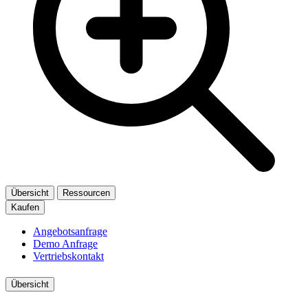
Übersicht
Ressourcen
Kaufen
Angebotsanfrage
Demo Anfrage
Vertriebskontakt
Übersicht