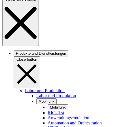
Produkte und Dienstleistungen
Close button
Labor und Produktion
Labor und Produktion
Mobilfunk
Mobilfunk
RIC-Test
Anwendungsemulation
Automation and Orchestration