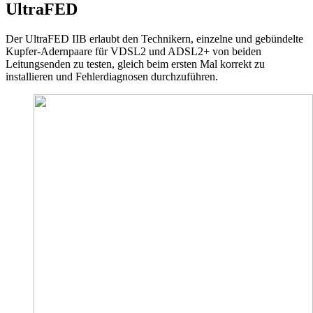
UltraFED
Der UltraFED IIB erlaubt den Technikern, einzelne und gebündelte
Kupfer-Adernpaare für VDSL2 und ADSL2+ von beiden
Leitungsenden zu testen, gleich beim ersten Mal korrekt zu
installieren und Fehlerdiagnosen durchzuführen.