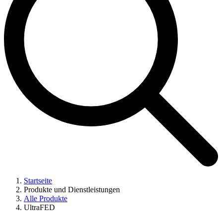
Startseite
Produkte und Dienstleistungen
Alle Produkte
UltraFED