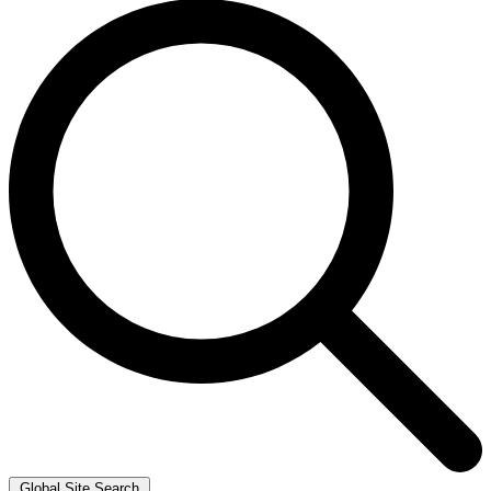
Global Site Search