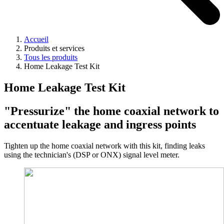
Accueil
Produits et services
Tous les produits
Home Leakage Test Kit
Home Leakage Test Kit
"Pressurize" the home coaxial network to
accentuate leakage and ingress points
Tighten up the home coaxial network with this kit, finding leaks
using the technician's (DSP or ONX) signal level meter.