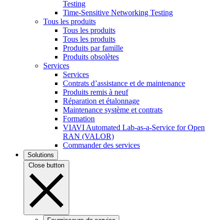
Testing
Time-Sensitive Networking Testing
Tous les produits
Tous les produits
Tous les produits
Produits par famille
Produits obsolètes
Services
Services
Contrats d’assistance et de maintenance
Produits remis à neuf
Réparation et étalonnage
Maintenance système et contrats
Formation
VIAVI Automated Lab-as-a-Service for Open
RAN (VALOR)
Commander des services
Solutions
Close button