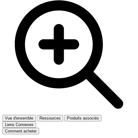
Vue d'ensemble
Ressources
Produits associés
Liens Connexes
Comment acheter