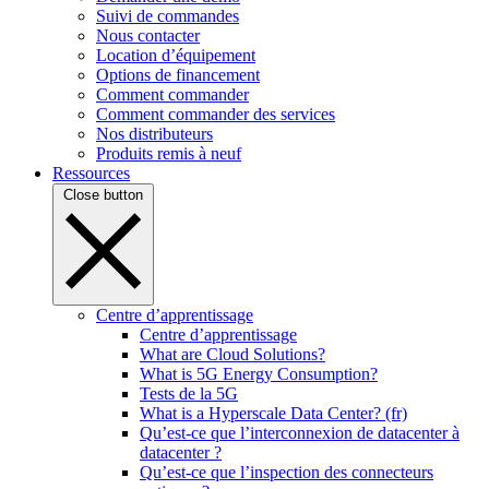
Suivi de commandes
Nous contacter
Location d’équipement
Options de financement
Comment commander
Comment commander des services
Nos distributeurs
Produits remis à neuf
Ressources
Close button
Centre d’apprentissage
Centre d’apprentissage
What are Cloud Solutions?
What is 5G Energy Consumption?
Tests de la 5G
What is a Hyperscale Data Center? (fr)
Qu’est-ce que l’interconnexion de datacenter à
datacenter ?
Qu’est-ce que l’inspection des connecteurs