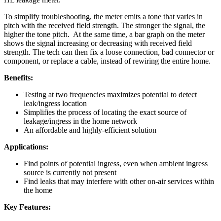
To simplify troubleshooting, the meter emits a tone that varies in
pitch with the received field strength. The stronger the signal, the
higher the tone pitch. At the same time, a bar graph on the meter
shows the signal increasing or decreasing with received field
strength. The tech can then fix a loose connection, bad connector or
component, or replace a cable, instead of rewiring the entire home.
Benefits:
Testing at two frequencies maximizes potential to detect
leak/ingress location
Simplifies the process of locating the exact source of
leakage/ingress in the home network
An affordable and highly-efficient solution
Applications:
Find points of potential ingress, even when ambient ingress
source is currently not present
Find leaks that may interfere with other on-air services within
the home
Key Features: