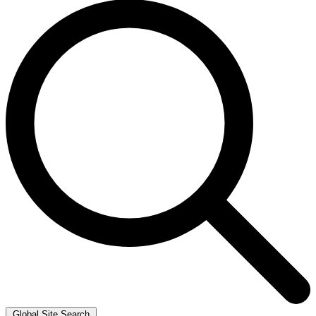
Global Site Search