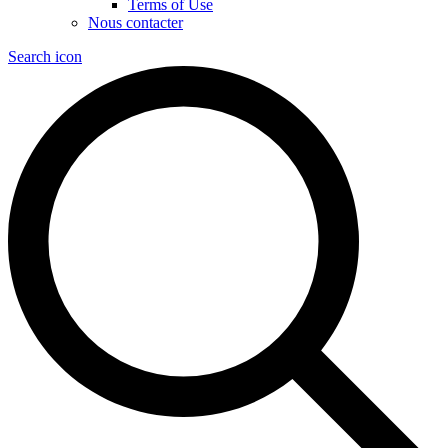
Terms of Use
Nous contacter
Search icon