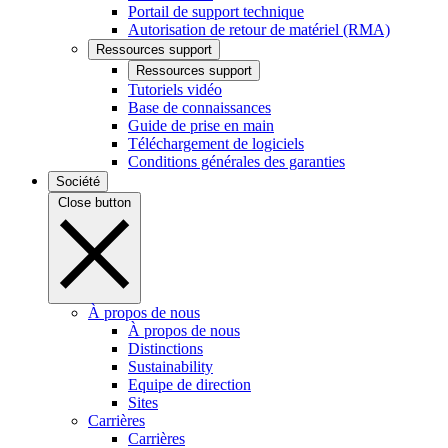
Portail de support technique
Autorisation de retour de matériel (RMA)
Ressources support
Ressources support
Tutoriels vidéo
Base de connaissances
Guide de prise en main
Téléchargement de logiciels
Conditions générales des garanties
Société
Close button
À propos de nous
À propos de nous
Distinctions
Sustainability
Equipe de direction
Sites
Carrières
Carrières