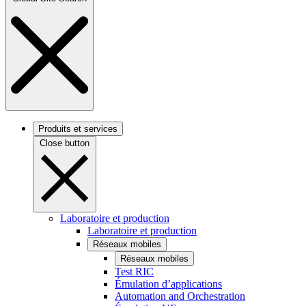
Produits et services
Close button
Laboratoire et production
Laboratoire et production
Réseaux mobiles
Réseaux mobiles
Test RIC
Émulation d’applications
Automation and Orchestration