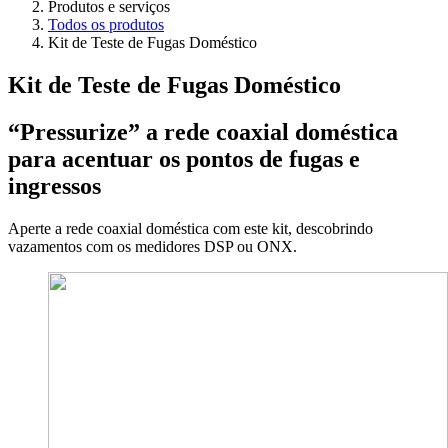
Produtos e serviços
Todos os produtos
Kit de Teste de Fugas Doméstico
Kit de Teste de Fugas Doméstico
“Pressurize” a rede coaxial doméstica
para acentuar os pontos de fugas e
ingressos
Aperte a rede coaxial doméstica com este kit, descobrindo
vazamentos com os medidores DSP ou ONX.