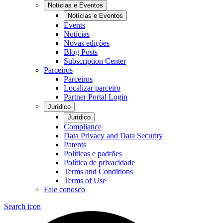
Notícias e Eventos
Notícias e Eventos
Events
Notícias
Novas edições
Blog Posts
Subscription Center
Parceiros
Parceiros
Localizar parceiro
Partner Portal Login
Jurídico
Jurídico
Compliance
Data Privacy and Data Security
Patents
Políticas e padrões
Política de privacidade
Terms and Conditions
Terms of Use
Fale conosco
Search icon