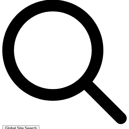
Global Site Search