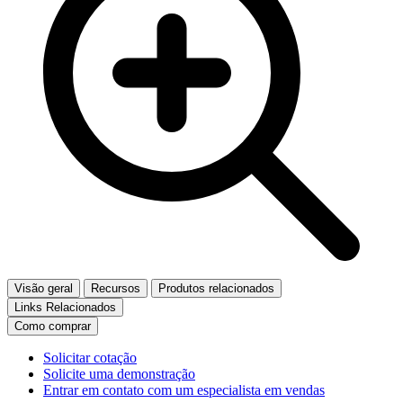
Visão geral
Recursos
Produtos relacionados
Links Relacionados
Como comprar
Solicitar cotação
Solicite uma demonstração
Entrar em contato com um especialista em vendas