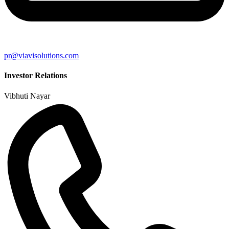
pr@viavisolutions.com
Investor Relations
Vibhuti Nayar