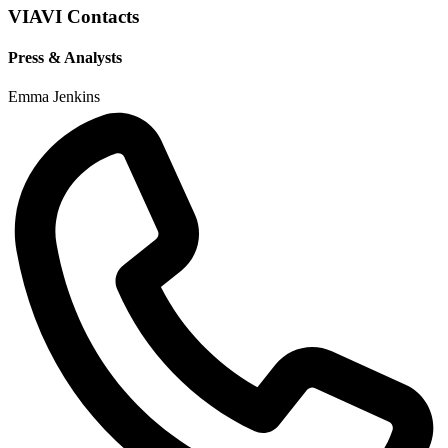
VIAVI Contacts
Press & Analysts
Emma Jenkins