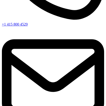
+1 415 800 4529