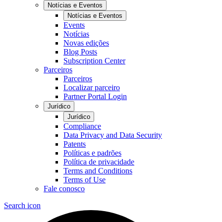
Notícias e Eventos
Notícias e Eventos
Events
Notícias
Novas edições
Blog Posts
Subscription Center
Parceiros
Parceiros
Localizar parceiro
Partner Portal Login
Jurídico
Jurídico
Compliance
Data Privacy and Data Security
Patents
Políticas e padrões
Política de privacidade
Terms and Conditions
Terms of Use
Fale conosco
Search icon