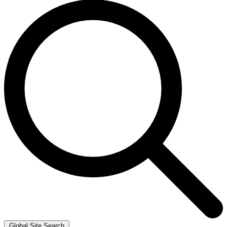
Global Site Search