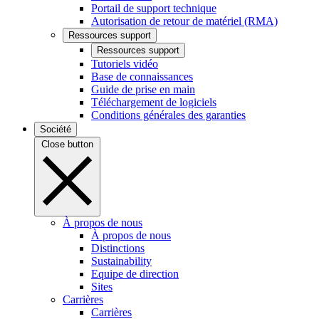
Portail de support technique
Autorisation de retour de matériel (RMA)
Ressources support
Ressources support
Tutoriels vidéo
Base de connaissances
Guide de prise en main
Téléchargement de logiciels
Conditions générales des garanties
Société
Close button
À propos de nous
À propos de nous
Distinctions
Sustainability
Equipe de direction
Sites
Carrières
Carrières