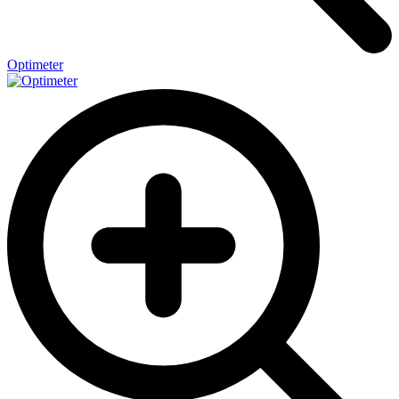
Optimeter