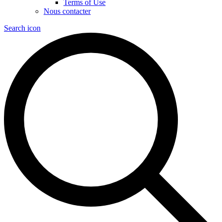
Terms of Use
Nous contacter
Search icon