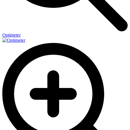
Optimeter