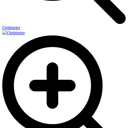
Optimeter