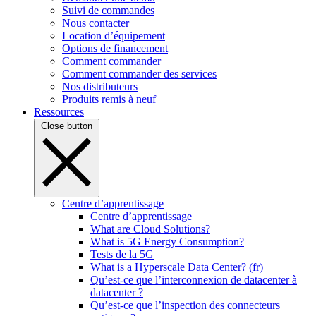
Suivi de commandes
Nous contacter
Location d’équipement
Options de financement
Comment commander
Comment commander des services
Nos distributeurs
Produits remis à neuf
Ressources
Close button
Centre d’apprentissage
Centre d’apprentissage
What are Cloud Solutions?
What is 5G Energy Consumption?
Tests de la 5G
What is a Hyperscale Data Center? (fr)
Qu’est-ce que l’interconnexion de datacenter à
datacenter ?
Qu’est-ce que l’inspection des connecteurs