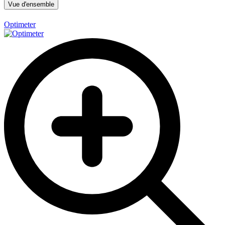
Vue d'ensemble
Optimeter