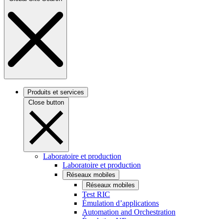
Produits et services
Close button
Laboratoire et production
Laboratoire et production
Réseaux mobiles
Réseaux mobiles
Test RIC
Émulation d’applications
Automation and Orchestration