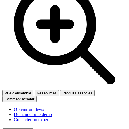
Vue d'ensemble
Ressources
Produits associés
Comment acheter
Obtenir un devis
Demander une démo
Contacter un expert