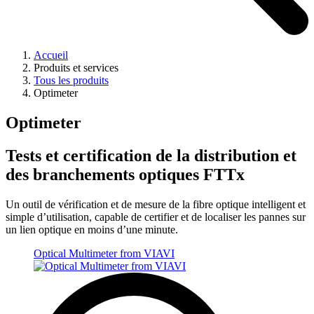
Accueil
Produits et services
Tous les produits
Optimeter
Optimeter
Tests et certification de la distribution et
des branchements optiques FTTx
Un outil de vérification et de mesure de la fibre optique intelligent et
simple d’utilisation, capable de certifier et de localiser les pannes sur
un lien optique en moins d’une minute.
Optical Multimeter from VIAVI