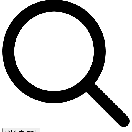
Global Site Search