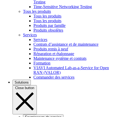
Testing
Time-Sensitive Networking Testing
Tous les produits
Tous les produits
Tous les produits
Produits par famille
Produits obsolètes
Services
Services
Contrats d’assistance et de maintenance
Produits remis à neuf
Réparation et étalonnage
Maintenance système et contrats
Formation
VIAVI Automated Lab-as-a-Service for Open
RAN (VALOR)
Commander des services
Solutions
Close button