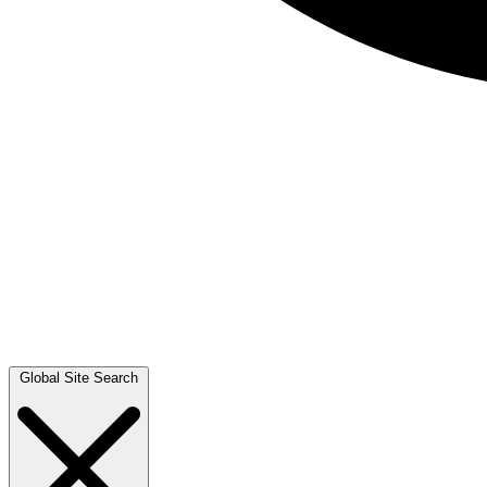
Global Site Search