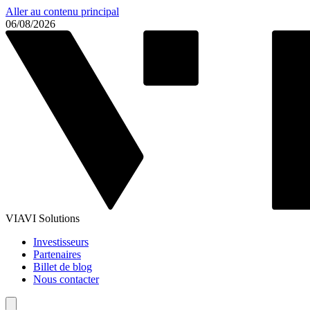
Aller au contenu principal
06/08/2026
VIAVI Solutions
Investisseurs
Partenaires
Billet de blog
Nous contacter