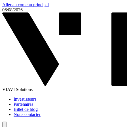
Aller au contenu principal
06/08/2026
VIAVI Solutions
Investisseurs
Partenaires
Billet de blog
Nous contacter