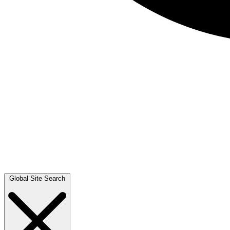
Global Site Search