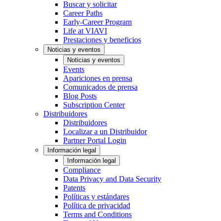
Buscar y solicitar
Career Paths
Early-Career Program
Life at VIAVI
Prestaciones y beneficios
Noticias y eventos
Noticias y eventos
Events
Apariciones en prensa
Comunicados de prensa
Blog Posts
Subscription Center
Distribuidores
Distribuidores
Localizar a un Distribuidor
Partner Portal Login
Información legal
Información legal
Compliance
Data Privacy and Data Security
Patents
Políticas y estándares
Política de privacidad
Terms and Conditions