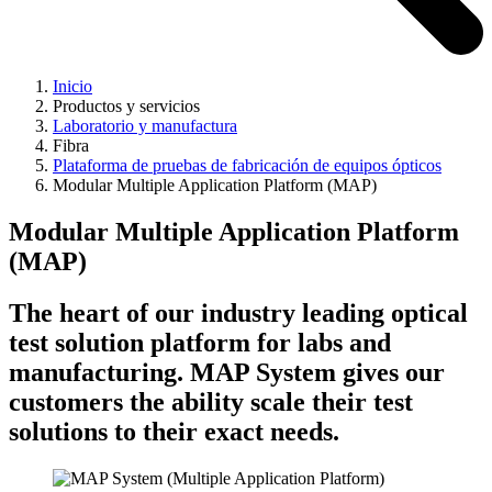
Inicio
Productos y servicios
Laboratorio y manufactura
Fibra
Plataforma de pruebas de fabricación de equipos ópticos
Modular Multiple Application Platform (MAP)
Modular Multiple Application Platform
(MAP)
The heart of our industry leading optical
test solution platform for labs and
manufacturing. MAP System gives our
customers the ability scale their test
solutions to their exact needs.