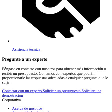
Asistencia técnica
Pregunte a un experto
Póngase en contacto con nosotros para obtener más información o
recibir un presupuesto. Contamos con expertos que podrán
proporcionarle las respuestas adecuadas a cualquier pregunta que le
surja.
Contactar con un experto
Solicitar un presupuesto
Solicitar una
demostración
Corporativa
Acerca de nosotros