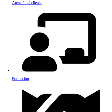
Atención al cliente
Formación