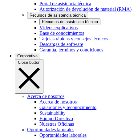
Portal de asistencia técnica
Autorización de devolución de material (RMA)
Recursos de asistencia técnica
Recursos de asistencia técnica
Vídeos explicativos
Base de conocimientos
Tarjetas rápidas y consejos técnicos
Descargas de software
Garantía, términos y condiciones
Corporativa
Close button
Acerca de nosotros
Acerca de nosotros
Galardones y reconocimiento
Sustainability
Equipo Directivo
Nuestras Oficinas
Oportunidades laborales
Oportunidades laborales