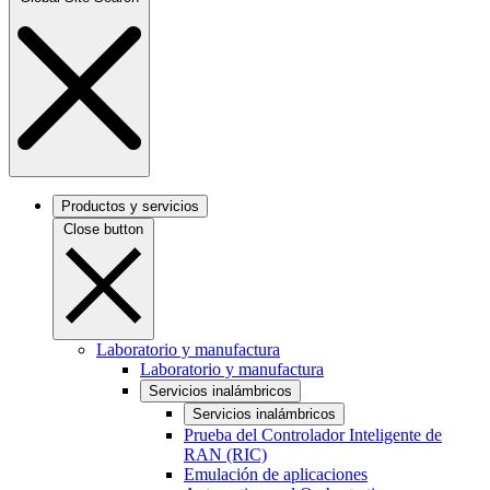
Productos y servicios
Close button
Laboratorio y manufactura
Laboratorio y manufactura
Servicios inalámbricos
Servicios inalámbricos
Prueba del Controlador Inteligente de
RAN (RIC)
Emulación de aplicaciones