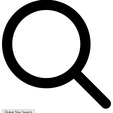
Global Site Search