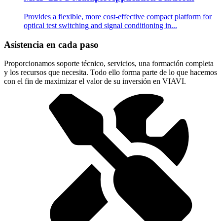
Provides a flexible, more cost-effective compact platform for
optical test switching and signal conditioning in...
Asistencia en cada paso
Proporcionamos soporte técnico, servicios, una formación completa
y los recursos que necesita. Todo ello forma parte de lo que hacemos
con el fin de maximizar el valor de su inversión en VIAVI.