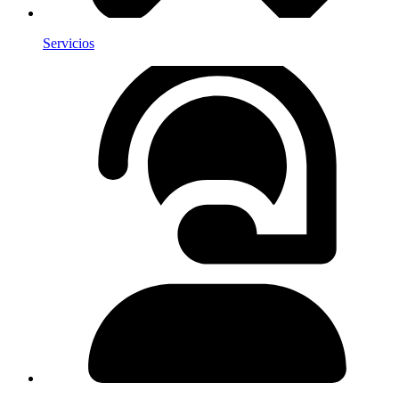
Servicios