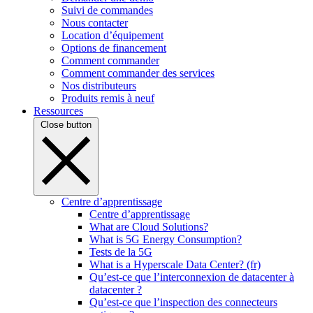
Suivi de commandes
Nous contacter
Location d’équipement
Options de financement
Comment commander
Comment commander des services
Nos distributeurs
Produits remis à neuf
Ressources
Close button
Centre d’apprentissage
Centre d’apprentissage
What are Cloud Solutions?
What is 5G Energy Consumption?
Tests de la 5G
What is a Hyperscale Data Center? (fr)
Qu’est-ce que l’interconnexion de datacenter à
datacenter ?
Qu’est-ce que l’inspection des connecteurs