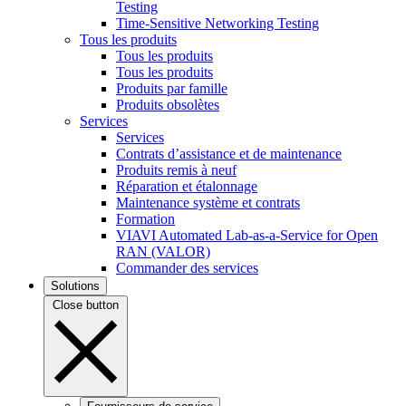
Testing
Time-Sensitive Networking Testing
Tous les produits
Tous les produits
Tous les produits
Produits par famille
Produits obsolètes
Services
Services
Contrats d’assistance et de maintenance
Produits remis à neuf
Réparation et étalonnage
Maintenance système et contrats
Formation
VIAVI Automated Lab-as-a-Service for Open
RAN (VALOR)
Commander des services
Solutions
Close button