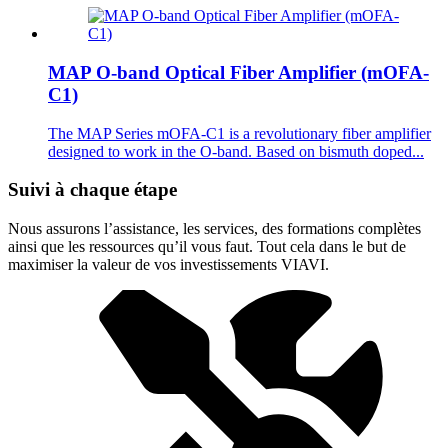
MAP O-band Optical Fiber Amplifier (mOFA-
C1)
The MAP Series mOFA-C1 is a revolutionary fiber amplifier
designed to work in the O-band. Based on bismuth doped...
Suivi à chaque étape
Nous assurons l’assistance, les services, des formations complètes
ainsi que les ressources qu’il vous faut. Tout cela dans le but de
maximiser la valeur de vos investissements VIAVI.