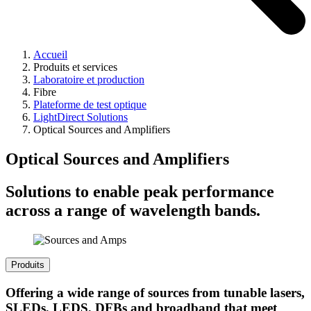
Accueil
Produits et services
Laboratoire et production
Fibre
Plateforme de test optique
LightDirect Solutions
Optical Sources and Amplifiers
Optical Sources and Amplifiers
Solutions to enable peak performance
across a range of wavelength bands.
Produits
Offering a wide range of sources from tunable lasers,
SLEDs, LEDS, DFBs and broadband that meet