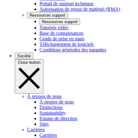
Portail de support technique
Autorisation de retour de matériel (RMA)
Ressources support
Ressources support
Tutoriels vidéo
Base de connaissances
Guide de prise en main
Téléchargement de logiciels
Conditions générales des garanties
Société
Close button
À propos de nous
À propos de nous
Distinctions
Sustainability
Equipe de direction
Sites
Carrières
Carrières