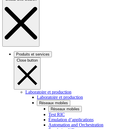
Produits et services
Close button
Laboratoire et production
Laboratoire et production
Réseaux mobiles
Réseaux mobiles
Test RIC
Émulation d’applications
Automation and Orchestration