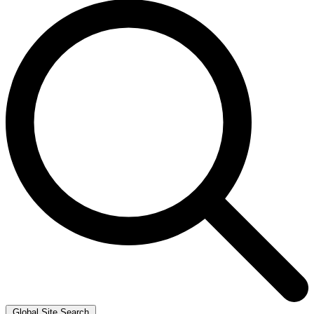
Global Site Search