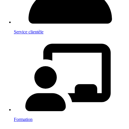
Service clientèle
Formation