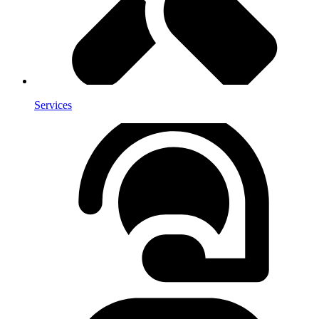
Services