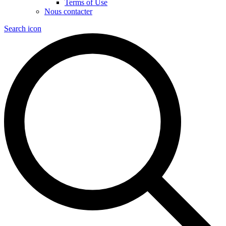
Terms of Use
Nous contacter
Search icon